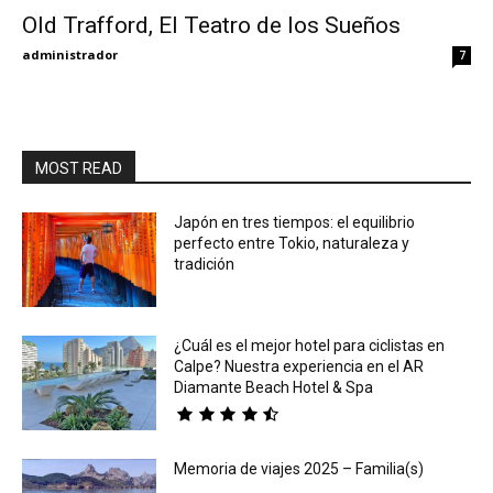
Old Trafford, El Teatro de los Sueños
Eyes
administrador
7
MOST READ
Japón en tres tiempos: el equilibrio
perfecto entre Tokio, naturaleza y
tradición
¿Cuál es el mejor hotel para ciclistas en
Calpe? Nuestra experiencia en el AR
Diamante Beach Hotel & Spa
Memoria de viajes 2025 – Familia(s)