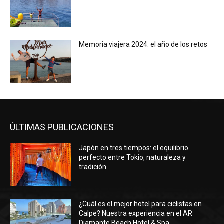
Memoria viajera 2024: el año de los retos
ÚLTIMAS PUBLICACIONES
Japón en tres tiempos: el equilibrio
perfecto entre Tokio, naturaleza y
tradición
¿Cuál es el mejor hotel para ciclistas en
Calpe? Nuestra experiencia en el AR
Diamante Beach Hotel & Spa