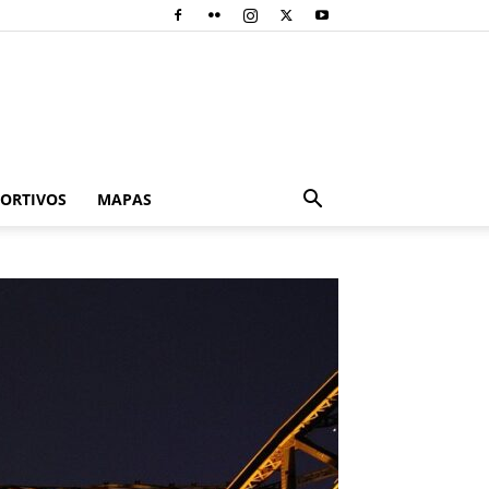
PORTIVOS
MAPAS