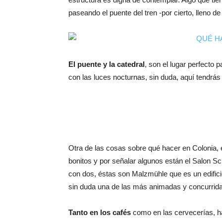
paseando el puente del tren -por cierto, lleno 
El puente y la catedral
, son el lugar perfecto 
con las luces nocturnas, sin duda, aquí tendrás 
Otra de las cosas sobre qué hacer en Colonia, 
bonitos y por señalar algunos están el Salon 
con dos, éstas son Malzmühle que es un edifici
sin duda una de las más animadas y concurrida
Tanto en los cafés
como en las cervecerías, h