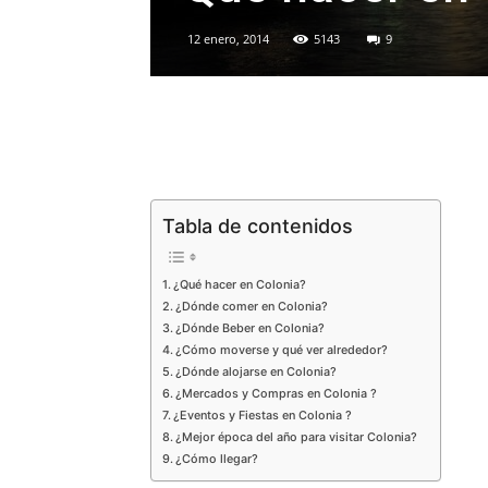
12 enero, 2014
5143
9
Tabla de contenidos
¿Qué hacer en Colonia?
¿Dónde comer en Colonia?
¿Dónde Beber en Colonia?
¿Cómo moverse y qué ver alrededor?
¿Dónde alojarse en Colonia?
¿Mercados y Compras en Colonia ?
¿Eventos y Fiestas en Colonia ?
¿Mejor época del año para visitar Colonia?
¿Cómo llegar?