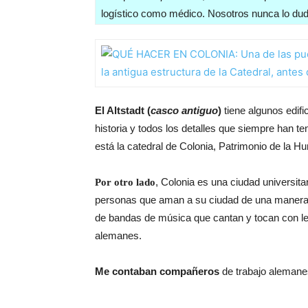
logístico como médico. Nosotros nunca lo dud
El Altstadt (
casco antiguo
)
tiene algunos edifi
historia y todos los detalles que siempre han te
está la catedral de Colonia, Patrimonio de la 
, Colonia es una ciudad universita
Por otro lado
personas que aman a su ciudad de una manera mu
de bandas de música que cantan y tocan con letr
alemanes.
Me contaban compañeros
de trabajo alemanes