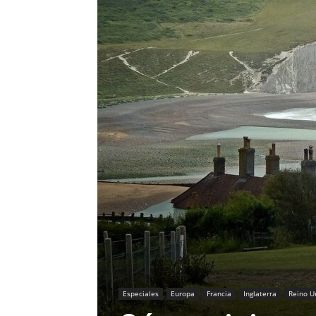
Especiales
Europa
Francia
Inglaterra
Reino U