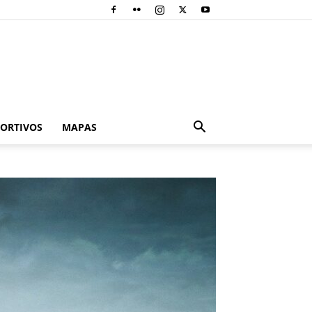
PORTIVOS
MAPAS