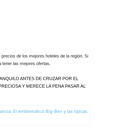
precios de los mejores hoteles de la región. Si
a tener las mejores ofertas.
ANQUILO ANTES DE CRUZAR POR EL
 PRECIOSA Y MERECE LA PENA PASAR AL