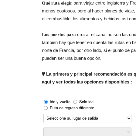
para viajar entre Inglaterra y F
Qué ruta elegir
menos costosos, pero al hacer planes de viaje,
el combustible, los alimentos y bebidas, así c
cruzar el canal no son las úni
Los puertos para
también hay que tener en cuenta las rutas en 
norte de Francia, por otro lado, si el punto de p
pueden ser una buena opción.
La primera y principal recomendación es qu
aquí y ver todas las opciones disponibles :