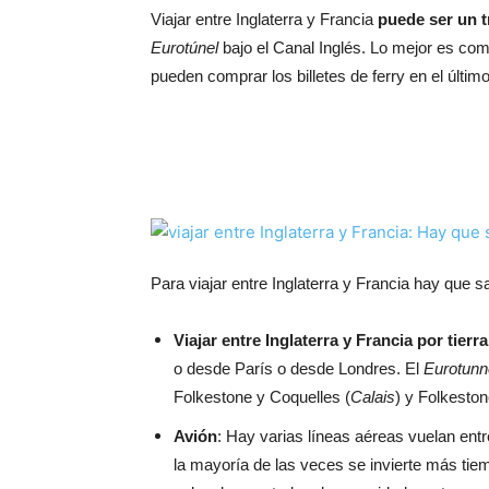
Viajar entre Inglaterra y Francia
puede ser un t
Eurotúnel
bajo el Canal Inglés. Lo mejor es comp
pueden comprar los billetes de ferry en el últim
Para viajar entre Inglaterra y Francia hay que 
Viajar entre Inglaterra y Francia por tierra
o desde París o desde Londres. El
Eurotunn
Folkestone y Coquelles (
Calais
) y Folkeston
Avión
: Hay varias líneas aéreas vuelan entr
la mayoría de las veces se invierte más tiem