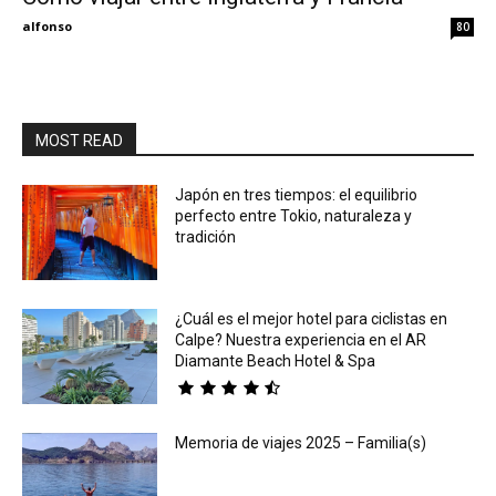
alfonso
80
MOST READ
Japón en tres tiempos: el equilibrio
perfecto entre Tokio, naturaleza y
tradición
¿Cuál es el mejor hotel para ciclistas en
Calpe? Nuestra experiencia en el AR
Diamante Beach Hotel & Spa
Memoria de viajes 2025 – Familia(s)