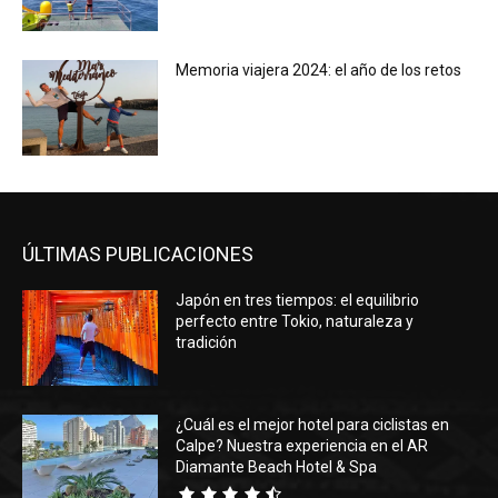
Memoria viajera 2024: el año de los retos
ÚLTIMAS PUBLICACIONES
Japón en tres tiempos: el equilibrio
perfecto entre Tokio, naturaleza y
tradición
¿Cuál es el mejor hotel para ciclistas en
Calpe? Nuestra experiencia en el AR
Diamante Beach Hotel & Spa