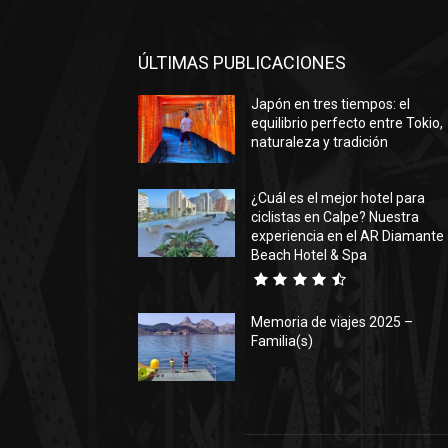
ÚLTIMAS PUBLICACIONES
Japón en tres tiempos: el
equilibrio perfecto entre Tokio,
naturaleza y tradición
¿Cuál es el mejor hotel para
ciclistas en Calpe? Nuestra
experiencia en el AR Diamante
Beach Hotel & Spa
Memoria de viajes 2025 –
Familia(s)