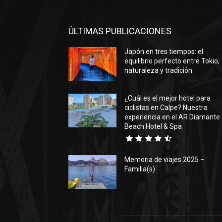
ÚLTIMAS PUBLICACIONES
Japón en tres tiempos: el
equilibrio perfecto entre Tokio,
naturaleza y tradición
¿Cuál es el mejor hotel para
ciclistas en Calpe? Nuestra
experiencia en el AR Diamante
Beach Hotel & Spa
Memoria de viajes 2025 –
Familia(s)