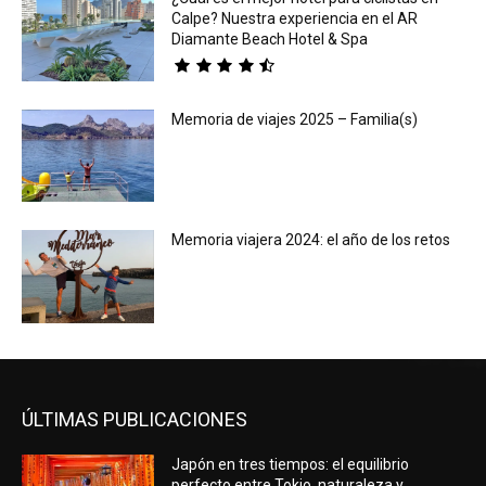
Calpe? Nuestra experiencia en el AR
Diamante Beach Hotel & Spa
Memoria de viajes 2025 – Familia(s)
Memoria viajera 2024: el año de los retos
ÚLTIMAS PUBLICACIONES
Japón en tres tiempos: el equilibrio
perfecto entre Tokio, naturaleza y