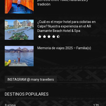
tradición
¿Cuál es el mejor hotel para ciclistas en
Calpe? Nuestra experiencia en el AR
Diamante Beach Hotel & Spa
Memoria de viajes 2025 – Familia(s)
INSTAGRAM @ many travellers
DESTINOS POPULARES
Europa
170