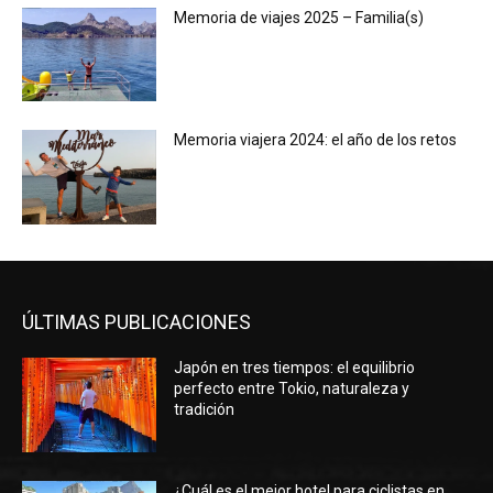
Memoria de viajes 2025 – Familia(s)
Memoria viajera 2024: el año de los retos
ÚLTIMAS PUBLICACIONES
Japón en tres tiempos: el equilibrio
perfecto entre Tokio, naturaleza y
tradición
¿Cuál es el mejor hotel para ciclistas en