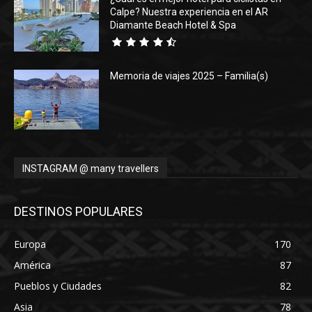
Calpe? Nuestra experiencia en el AR
Diamante Beach Hotel & Spa
Memoria de viajes 2025 – Familia(s)
INSTAGRAM @ many travellers
DESTINOS POPULARES
Europa
170
América
87
Pueblos y Ciudades
82
Asia
78