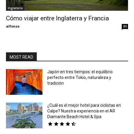
Inglaterra
Eyes
Cómo viajar entre Inglaterra y Francia
alfonso
80
MOST READ
Japón en tres tiempos: el equilibrio
perfecto entre Tokio, naturaleza y
tradición
¿Cuál es el mejor hotel para ciclistas en
Calpe? Nuestra experiencia en el AR
Diamante Beach Hotel & Spa