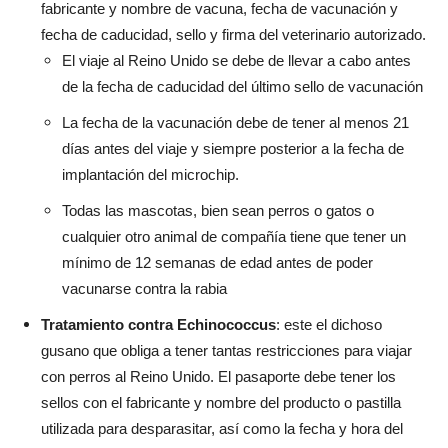
fabricante y nombre de vacuna, fecha de vacunación y
fecha de caducidad, sello y firma del veterinario autorizado.
El viaje al Reino Unido se debe de llevar a cabo antes
de la fecha de caducidad del último sello de vacunación
La fecha de la vacunación debe de tener al menos 21
días antes del viaje y siempre posterior a la fecha de
implantación del microchip.
Todas las mascotas, bien sean perros o gatos o
cualquier otro animal de compañía tiene que tener un
mínimo de 12 semanas de edad antes de poder
vacunarse contra la rabia
Tratamiento contra Echinococcus
: este el dichoso
gusano que obliga a tener tantas restricciones para viajar
con perros al Reino Unido. El pasaporte debe tener los
sellos con el fabricante y nombre del producto o pastilla
utilizada para desparasitar, así como la fecha y hora del