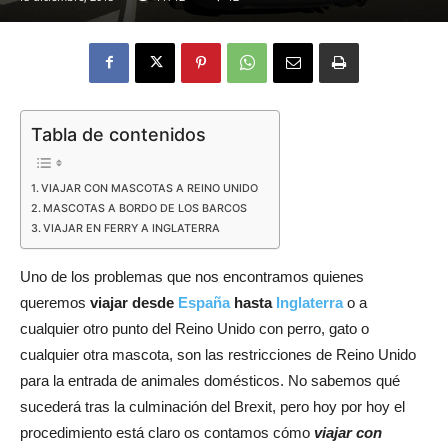
Eyes
Tabla de contenidos
VIAJAR CON MASCOTAS A REINO UNIDO
MASCOTAS A BORDO DE LOS BARCOS
VIAJAR EN FERRY A INGLATERRA
Uno de los problemas que nos encontramos quienes
queremos
viajar desde
España
hasta
Inglaterra
o a
cualquier otro punto del Reino Unido con perro, gato o
cualquier otra mascota, son las restricciones de Reino Unido
para la entrada de animales domésticos. No sabemos qué
sucederá tras la culminación del Brexit, pero hoy por hoy el
procedimiento está claro os contamos cómo
viajar con