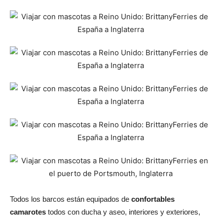
Todos los barcos están equipados de
confortables
camarotes
todos con ducha y aseo, interiores y exteriores,