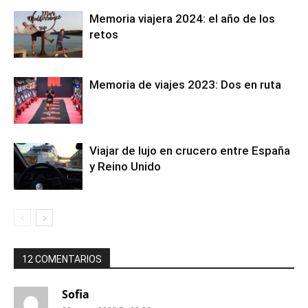
Memoria viajera 2024: el año de los
retos
Memoria de viajes 2023: Dos en ruta
Viajar de lujo en crucero entre España
y Reino Unido
12 COMENTARIOS
Sofia