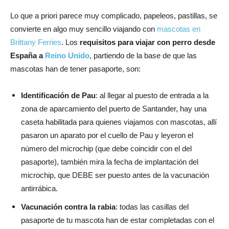
Lo que a priori parece muy complicado, papeleos, pastillas, se
convierte en algo muy sencillo viajando con
mascotas en
Brittany Ferries
. Los
requisitos para viajar con perro desde
España a
Reino Unido
, partiendo de la base de que las
mascotas han de tener pasaporte, son:
Identificación de Pau
: al llegar al puesto de entrada a la
zona de aparcamiento del puerto de Santander, hay una
caseta habilitada para quienes viajamos con mascotas, allí
pasaron un aparato por el cuello de Pau y leyeron el
número del microchip (que debe coincidir con el del
pasaporte), también mira la fecha de implantación del
microchip, que DEBE ser puesto antes de la vacunación
antirrábica.
Vacunación contra la rabia
: todas las casillas del
pasaporte de tu mascota han de estar completadas con el