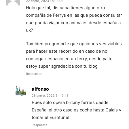
22 enero, 2023 En 03:06
Hola que tal, disculpa tienes algun otra
compañia de Ferrys en las que pueda consultar
que pueda viajar con animales desde españa a
uk?
Tambien preguntarte que opciones ves viables
para hacer este recorrido en caso de no
conseguir espacio en un ferry, desde ya te
estoy super agradecida con tu blog
Respuesta
alfonso
26 enero, 2023 En 19:45
Pues sólo opera britany ferries desde
España, el otro caso es coche hasta Calais y
tomar el Eurotúnel.
Respuesta