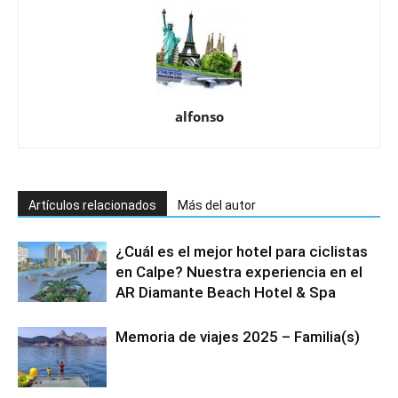
alfonso
Artículos relacionados
Más del autor
¿Cuál es el mejor hotel para ciclistas
en Calpe? Nuestra experiencia en el
AR Diamante Beach Hotel & Spa
Memoria de viajes 2025 – Familia(s)