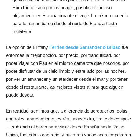
EuroTunnel sino por los peajes, gasolina e incluso
alojamiento en Francia durante el viaje. Lo mismo sucedía
para tomar un barco desde el norte de Francia hasta
Inglaterra
La opción de Brittany
Ferries desde Santander o Bilbao
fue
entonces la mejor opción, por precio, por tranquilidad, por
poder viajar con Pau en el mismo camarote que nosotros, por
poder disfrutar de un cielo limpio y estrellado por las noches,
por ver un amanecer y un atardecer desde el mar y por tener
desde el restaurante, las mejores vistas al mar que alguien
puede desear.
En realidad, sentimos que, a diferencia de aeropuertos, colas,
controles, aparcamiento, estrés, tasas extra, límite de equipaje
… subiendo al barco para viajar desde España hasta Reino
Unido, fue todo lo contrario, y nuestras vacaciones empezaron