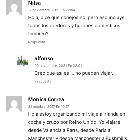
Nilsa
17 noviembre, 2021 En 22:04
Hola, dice que conejos no, pero eso incluye
todos los roedores y hurones domésticos
también?
Respuesta
alfonso
20 noviembre, 2021 En 23:01
Creo que así es … no pueden viajar.
Respuesta
Monica Correa
21 octubre, 2017 En 10:17
Hola estoy organizando mi viaje a Irlanda en
coche y cruzo por Reino Unido. Yo viajaré
desde Valencia a París, desde Paris a
Manchester y desde Manchester a Bushmills.