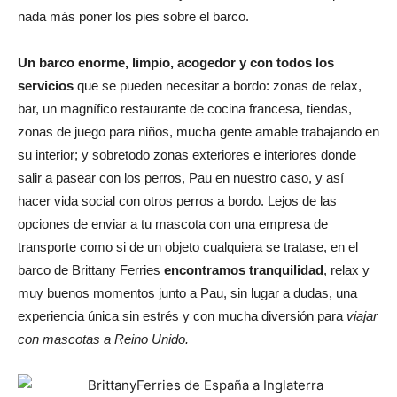
nada más poner los pies sobre el barco.
Un barco enorme, limpio, acogedor y con todos los
servicios
que se pueden necesitar a bordo: zonas de relax,
bar, un magnífico restaurante de cocina francesa, tiendas,
zonas de juego para niños, mucha gente amable trabajando en
su interior; y sobretodo zonas exteriores e interiores donde
salir a pasear con los perros, Pau en nuestro caso, y así
hacer vida social con otros perros a bordo. Lejos de las
opciones de enviar a tu mascota con una empresa de
transporte como si de un objeto cualquiera se tratase, en el
barco de Brittany Ferries
encontramos tranquilidad
, relax y
muy buenos momentos junto a Pau, sin lugar a dudas, una
experiencia única sin estrés y con mucha diversión para
viajar
con mascotas a Reino Unido.