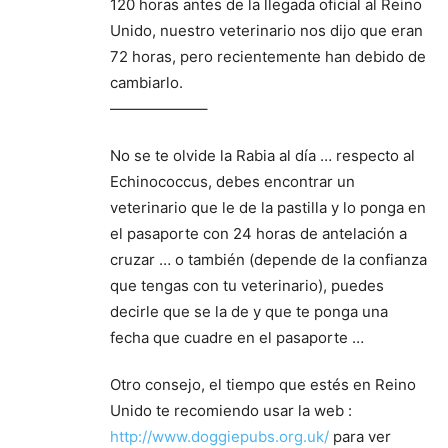
120 horas antes de la llegada oficial al Reino
Unido, nuestro veterinario nos dijo que eran
72 horas, pero recientemente han debido de
cambiarlo.
——————–
No se te olvide la Rabia al día … respecto al
Echinococcus, debes encontrar un
veterinario que le de la pastilla y lo ponga en
el pasaporte con 24 horas de antelación a
cruzar … o también (depende de la confianza
que tengas con tu veterinario), puedes
decirle que se la de y que te ponga una
fecha que cuadre en el pasaporte …
Otro consejo, el tiempo que estés en Reino
Unido te recomiendo usar la web :
http://www.doggiepubs.org.uk/
para ver