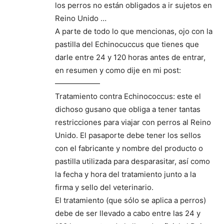
los perros no están obligados a ir sujetos en
Reino Unido …
A parte de todo lo que mencionas, ojo con la
pastilla del Echinocuccus que tienes que
darle entre 24 y 120 horas antes de entrar,
en resumen y como dije en mi post:
——————
Tratamiento contra Echinococcus: este el
dichoso gusano que obliga a tener tantas
restricciones para viajar con perros al Reino
Unido. El pasaporte debe tener los sellos
con el fabricante y nombre del producto o
pastilla utilizada para desparasitar, así como
la fecha y hora del tratamiento junto a la
firma y sello del veterinario.
El tratamiento (que sólo se aplica a perros)
debe de ser llevado a cabo entre las 24 y