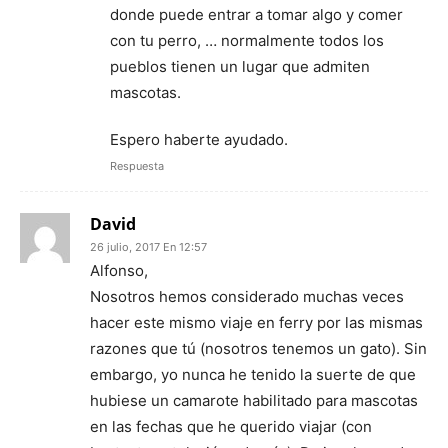
donde puede entrar a tomar algo y comer
con tu perro, … normalmente todos los
pueblos tienen un lugar que admiten
mascotas.
Espero haberte ayudado.
Respuesta
David
26 julio, 2017 En 12:57
Alfonso,
Nosotros hemos considerado muchas veces
hacer este mismo viaje en ferry por las mismas
razones que tú (nosotros tenemos un gato). Sin
embargo, yo nunca he tenido la suerte de que
hubiese un camarote habilitado para mascotas
en las fechas que he querido viajar (con