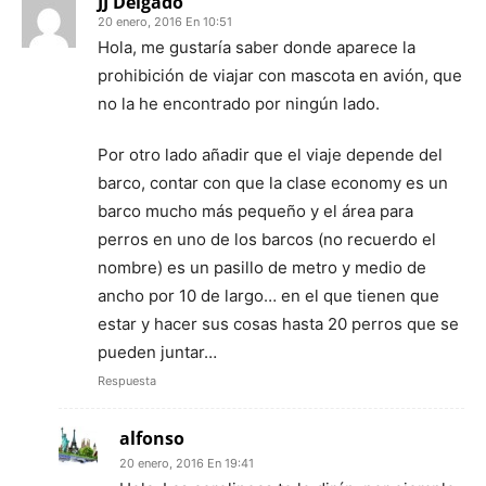
JJ Delgado
20 enero, 2016 En 10:51
Hola, me gustaría saber donde aparece la
prohibición de viajar con mascota en avión, que
no la he encontrado por ningún lado.
Por otro lado añadir que el viaje depende del
barco, contar con que la clase economy es un
barco mucho más pequeño y el área para
perros en uno de los barcos (no recuerdo el
nombre) es un pasillo de metro y medio de
ancho por 10 de largo… en el que tienen que
estar y hacer sus cosas hasta 20 perros que se
pueden juntar…
Respuesta
alfonso
20 enero, 2016 En 19:41