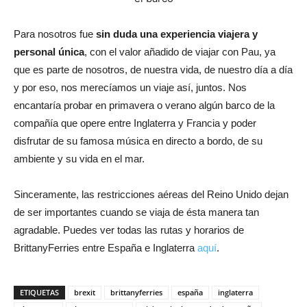
Para nosotros fue
sin duda una experiencia viajera y
personal única
, con el valor añadido de viajar con Pau, ya
que es parte de nosotros, de nuestra vida, de nuestro día a día
y por eso, nos merecíamos un viaje así, juntos. Nos
encantaría probar en primavera o verano algún barco de la
compañía que opere entre Inglaterra y Francia y poder
disfrutar de su famosa música en directo a bordo, de su
ambiente y su vida en el mar.
Sinceramente, las restricciones aéreas del Reino Unido dejan
de ser importantes cuando se viaja de ésta manera tan
agradable. Puedes ver todas las rutas y horarios de
BrittanyFerries entre España e Inglaterra
aquí
.
ETIQUETAS
brexit
brittanyferries
españa
inglaterra