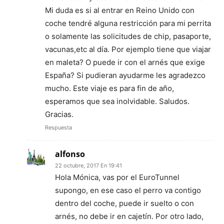
Mi duda es si al entrar en Reino Unido con
coche tendré alguna restricción para mi perrita
o solamente las solicitudes de chip, pasaporte,
vacunas,etc al día. Por ejemplo tiene que viajar
en maleta? O puede ir con el arnés que exige
España? Si pudieran ayudarme les agradezco
mucho. Este viaje es para fin de año,
esperamos que sea inolvidable. Saludos.
Gracias.
Respuesta
alfonso
22 octubre, 2017 En 19:41
Hola Mónica, vas por el EuroTunnel
supongo, en ese caso el perro va contigo
dentro del coche, puede ir suelto o con
arnés, no debe ir en cajetín. Por otro lado,