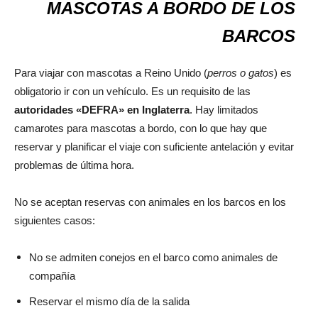
MASCOTAS A BORDO DE LOS
BARCOS
Para viajar con mascotas a Reino Unido (
perros o gatos
) es
obligatorio ir con un vehículo. Es un requisito de las
autoridades «DEFRA» en Inglaterra
. Hay limitados
camarotes para mascotas a bordo, con lo que hay que
reservar y planificar el viaje con suficiente antelación y evitar
problemas de última hora.
No se aceptan reservas con animales en los barcos en los
siguientes casos:
No se admiten conejos en el barco como animales de
compañía
Reservar el mismo día de la salida