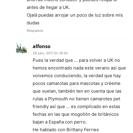
antes de llegar a UK.
Ojalá puedas arrojar un poco de luz sobre mis
dudas
Respuesta
alfonso
28 julio, 2017 En 19:30
Pues la verdad que … para volver a UK no
hemos encontrado nada este verano así que
volvemos conduciendo, la verdad que hay
pocos camarotas para mascotas y créeme
que vuelan, también ten en cuenta que las
rutas a Plymouth no tienen camarotes pet
friendly así que … es complicado en estas
fechas en las que mogollón de británicos
bajan a España con perro.
He hablado con Brittany Ferries