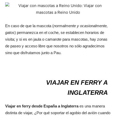
En caso de que la mascota (
normalmente y ocasionalmente,
gatos
) permanezca en el coche, se establecen horarios de
visita; y si es en jaula o camarote para mascotas, hay zonas
de paseo y acceso libre que nosotros no sólo agradecimos
sino que disfrutamos junto a Pau.
VIAJAR EN FERRY A
INGLATERRA
Viajar en ferry desde España a Inglaterra
es una manera
distinta de viajar, ¿Por qué soportar el agobio del avión cuando