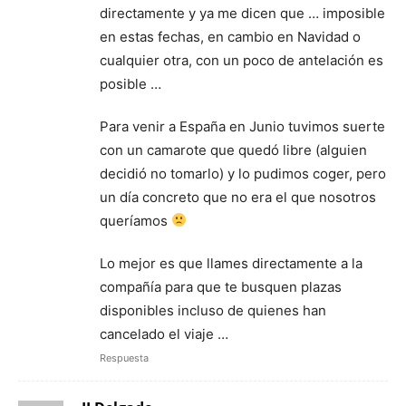
directamente y ya me dicen que … imposible
en estas fechas, en cambio en Navidad o
cualquier otra, con un poco de antelación es
posible …
Para venir a España en Junio tuvimos suerte
con un camarote que quedó libre (alguien
decidió no tomarlo) y lo pudimos coger, pero
un día concreto que no era el que nosotros
queríamos
Lo mejor es que llames directamente a la
compañía para que te busquen plazas
disponibles incluso de quienes han
cancelado el viaje …
Respuesta