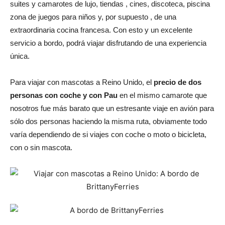
suites y camarotes de lujo, tiendas , cines, discoteca, piscina
zona de juegos para niños y, por supuesto , de una
extraordinaria cocina francesa. Con esto y un excelente
servicio a bordo, podrá viajar disfrutando de una experiencia
única.
Para viajar con mascotas a Reino Unido, el
precio de dos
personas con coche y con Pau
en el mismo camarote que
nosotros fue más barato que un estresante viaje en avión para
sólo dos personas haciendo la misma ruta, obviamente todo
varía dependiendo de si viajes con coche o moto o bicicleta,
con o sin mascota.