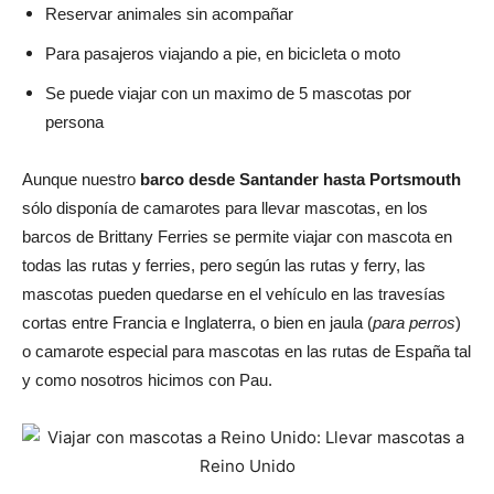
Reservar animales sin acompañar
Para pasajeros viajando a pie, en bicicleta o moto
Se puede viajar con un maximo de 5 mascotas por
persona
Aunque nuestro
barco desde Santander hasta Portsmouth
sólo disponía de camarotes para llevar mascotas, en los
barcos de Brittany Ferries se permite viajar con mascota en
todas las rutas y ferries, pero según las rutas y ferry, las
mascotas pueden quedarse en el vehículo en las travesías
cortas entre Francia e Inglaterra, o bien en jaula (
para perros
)
o camarote especial para mascotas en las rutas de España tal
y como nosotros hicimos con Pau.