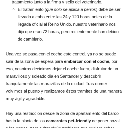
tratamiento junto a la firma y sello del veterinario.
El tratamiento (
que sólo se aplica a perros
) debe de ser
llevado a cabo entre las 24 y 120 horas antes de la
llegada oficial al Reino Unido, nuestro veterinario nos
dijo que eran 72 horas, pero recientemente han debido
de cambiarlo.
Una vez se pasa con el coche este control, ya no se puede
salir de la zona de espera para
embarcar con el coche
, por
eso, nosotros decidimos dejar el coche fuera, disfrutar de un
maravilloso y soleado día en Santander y descubrir
tranquilamente las maravillas de la ciudad. Tras comer
volvimos al puerto y realizamos éstos tramites de una manera
muy ágil y agradable.
Hay una restricción desde la zona de apartamiento del barco
hasta la planta de los
camarotes pet-friendly
de poner bozal