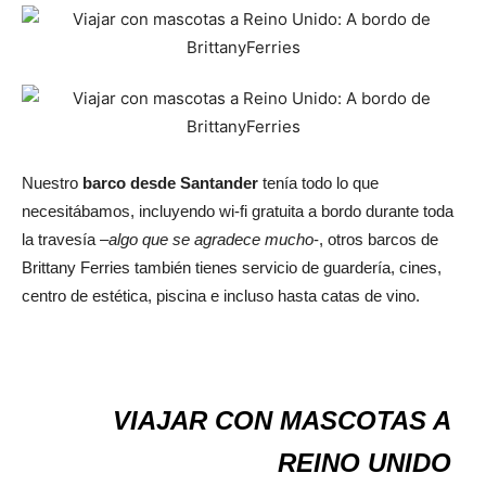
Nuestro
barco desde Santander
tenía todo lo que
necesitábamos, incluyendo wi-fi gratuita a bordo durante toda
la travesía –
algo que se agradece mucho
-, otros barcos de
Brittany Ferries también tienes servicio de guardería, cines,
centro de estética, piscina e incluso hasta catas de vino.
VIAJAR CON MASCOTAS A
REINO UNIDO