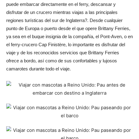
puede embarcar directamente en el ferry, descansar y
disfrutar de un crucero mientras viajas a las principales
regiones turísticas del sur de Inglaterra?. Desde cualquier
punto de Europa o puerto desde el que opere Brittany Ferries,
ya sea en el buque insignia de la compañía, el Pont-Aven, o en
el ferry-crucero Cap Finistère, lo importante es disfrutar del
viaje y de los reconocidos servicios que Brittany Ferries
ofrece a bordo, así como de sus confortables y lujosos
camarotes durante todo el viaje.