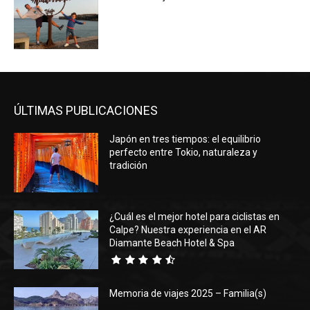
ÚLTIMAS PUBLICACIONES
Japón en tres tiempos: el equilibrio
perfecto entre Tokio, naturaleza y
tradición
¿Cuál es el mejor hotel para ciclistas en
Calpe? Nuestra experiencia en el AR
Diamante Beach Hotel & Spa
Memoria de viajes 2025 – Familia(s)