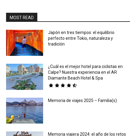
MOST READ
Japón en tres tiempos: el equilibrio
perfecto entre Tokio, naturaleza y
tradición
¿Cuál es el mejor hotel para ciclistas en
Calpe? Nuestra experiencia en el AR
Diamante Beach Hotel & Spa
Memoria de viajes 2025 – Familia(s)
Memoria viajera 2024: el año de los retos