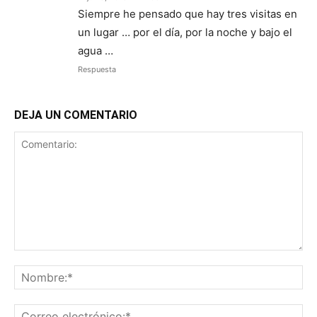
Siempre he pensado que hay tres visitas en
un lugar … por el día, por la noche y bajo el
agua …
Respuesta
DEJA UN COMENTARIO