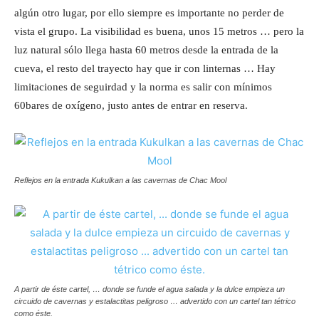
algún otro lugar, por ello siempre es importante no perder de
vista el grupo. La visibilidad es buena, unos 15 metros … pero la
luz natural sólo llega hasta 60 metros desde la entrada de la
cueva, el resto del trayecto hay que ir con linternas … Hay
limitaciones de seguirdad y la norma es salir con mínimos
60bares de oxígeno, justo antes de entrar en reserva.
Reflejos en la entrada Kukulkan a las cavernas de Chac Mool
A partir de éste cartel, … donde se funde el agua salada y la dulce empieza un
circuido de cavernas y estalactitas peligroso … advertido con un cartel tan tétrico
como éste.