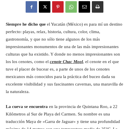
Eyes
Siempre he dicho que
el Yucatán (México) es para mí un destino
perfecto: playas, relax, historia, cultura, color, clima,
gastronomía, y que no sólo tiene algunos de los más
impresionantes monumentos de una de las más impresionantes
culturas que ha existido. Y donde no menos impresionantes son
los los cenotes, como el
cenote Chac Mool
, el cenote en el que
tuve el placer de bucear es, a parte de unos de los cenotes
mexicanos más conocidos para la práctica del buceo dada su
excelente visibilidad y sus fascinantes cavernas, una maravilla de
la naturaleza.
La cueva se encuentra
en la provincia de Quintana Roo, a 22
Kilómetros al Sur de Playa del Carmen. Su nombre es una
traducción Maya de «Garra de Jaguar» y tiene una profundidad