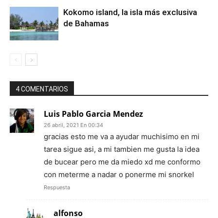
Kokomo island, la isla más exclusiva
de Bahamas
4 COMENTARIOS
Luis Pablo Garcia Mendez
26 abril, 2021 En 00:34
gracias esto me va a ayudar muchisimo en mi
tarea sigue asi, a mi tambien me gusta la idea
de bucear pero me da miedo xd me conformo
con meterme a nadar o ponerme mi snorkel
Respuesta
alfonso