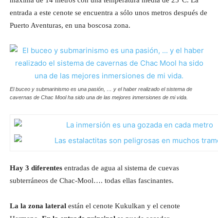
máxima de 14 metros con una temperatura media de 25°C. La
entrada a este cenote se encuentra a sólo unos metros después de
Puerto Aventuras, en una boscosa zona.
El buceo y submarinismo es una pasión, … y el haber realizado el sistema de
cavernas de Chac Mool ha sido una de las mejores inmersiones de mi vida.
Hay 3 diferentes
entradas de agua al sistema de cuevas
subterráneos de Chac-Mool…. todas ellas fascinantes.
La la zona lateral
están el cenote Kukulkan y el cenote