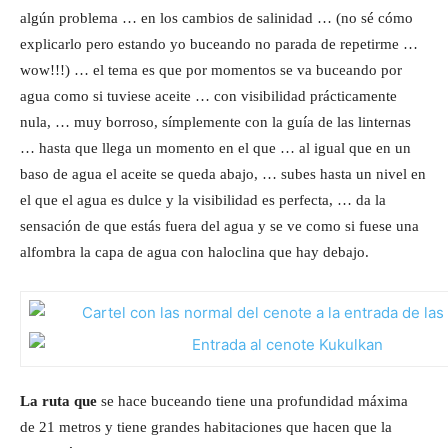
algún problema … en los cambios de salinidad … (no sé cómo
explicarlo pero estando yo buceando no parada de repetirme …
wow!!!) … el tema es que por momentos se va buceando por
agua como si tuviese aceite … con visibilidad prácticamente
nula, … muy borroso, símplemente con la guía de las linternas
… hasta que llega un momento en el que … al igual que en un
baso de agua el aceite se queda abajo, … subes hasta un nivel en
el que el agua es dulce y la visibilidad es perfecta, … da la
sensación de que estás fuera del agua y se ve como si fuese una
alfombra la capa de agua con haloclina que hay debajo.
La ruta que
se hace buceando tiene una profundidad máxima
de 21 metros y tiene grandes habitaciones que hacen que la