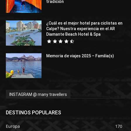
tradición
¿Cuál es el mejor hotel para ciclistas en
Calpe? Nuestra experiencia en el AR
Diamante Beach Hotel & Spa
Memoria de viajes 2025 – Familia(s)
INSTAGRAM @ many travellers
DESTINOS POPULARES
Europa
170