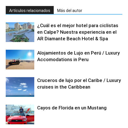
Artículos relacionados
Más del autor
¿Cuál es el mejor hotel para ciclistas
en Calpe? Nuestra experiencia en el
AR Diamante Beach Hotel & Spa
Alojamientos de Lujo en Perú / Luxury
Accomodations in Peru
Cruceros de lujo por el Caribe / Luxury
cruises in the Caribbean
Cayos de Florida en un Mustang