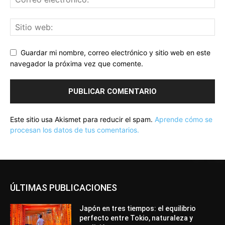
Guardar mi nombre, correo electrónico y sitio web en este
navegador la próxima vez que comente.
Este sitio usa Akismet para reducir el spam.
Aprende cómo se
procesan los datos de tus comentarios.
ÚLTIMAS PUBLICACIONES
Japón en tres tiempos: el equilibrio
perfecto entre Tokio, naturaleza y