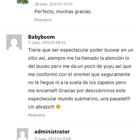
28 junio, 2021 En 15:23
Perfecto, muchas gracias.
Respuesta
Babyboom
11 junio, 2013 En 08:25
Tiene que ser espectacular poder bucear en un
sitio así, siempre me ha llamado la atención lo
del buceo pero me da un poco de yuyu así que
me conformo con el snorkel que seguramente
no le llegue ni a la suela de los zapatos pero
me encanta!!! Gracias por descubrirnos este
espectacular mundo submarino, una pasada!!!!
Un abrazo!!!
Respuesta
administrator
11 junio, 2013 En 11:09