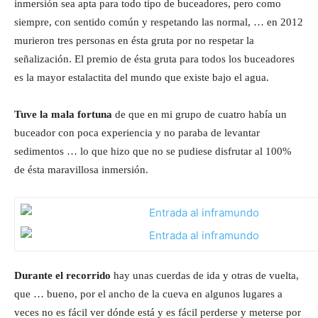
inmersión sea apta para todo tipo de buceadores, pero como
siempre, con sentido común y respetando las normal, … en 2012
murieron tres personas en ésta gruta por no respetar la
señalización. El premio de ésta gruta para todos los buceadores
es la mayor estalactita del mundo que existe bajo el agua.
Tuve la mala fortuna
de que en mi grupo de cuatro había un
buceador con poca experiencia y no paraba de levantar
sedimentos … lo que hizo que no se pudiese disfrutar al 100%
de ésta maravillosa inmersión.
Durante el recorrido
hay unas cuerdas de ida y otras de vuelta,
que … bueno, por el ancho de la cueva en algunos lugares a
veces no es fácil ver dónde está y es fácil perderse y meterse por