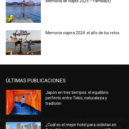
Memoria de viajes 2025 – Familia(s)
Memoria viajera 2024: el año de los retos
ÚLTIMAS PUBLICACIONES
Japón en tres tiempos: el equilibrio
perfecto entre Tokio, naturaleza y
tradición
¿Cuál es el mejor hotel para ciclistas en