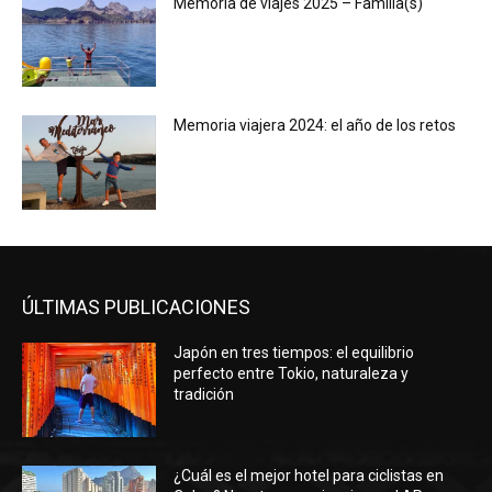
Memoria de viajes 2025 – Familia(s)
Memoria viajera 2024: el año de los retos
ÚLTIMAS PUBLICACIONES
Japón en tres tiempos: el equilibrio
perfecto entre Tokio, naturaleza y
tradición
¿Cuál es el mejor hotel para ciclistas en