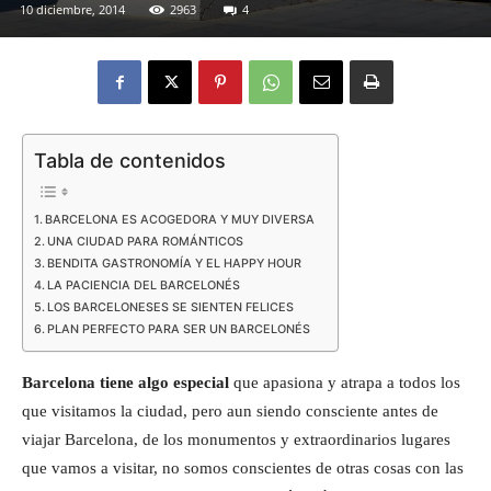
10 diciembre, 2014
2963
4
Eyes
Tabla de contenidos
BARCELONA ES ACOGEDORA Y MUY DIVERSA
UNA CIUDAD PARA ROMÁNTICOS
BENDITA GASTRONOMÍA Y EL HAPPY HOUR
LA PACIENCIA DEL BARCELONÉS
LOS BARCELONESES SE SIENTEN FELICES
PLAN PERFECTO PARA SER UN BARCELONÉS
Barcelona tiene algo especial
que apasiona y atrapa a todos los
que visitamos la ciudad, pero aun siendo consciente antes de
viajar Barcelona, de los monumentos y extraordinarios lugares
que vamos a visitar, no somos conscientes de otras cosas con las