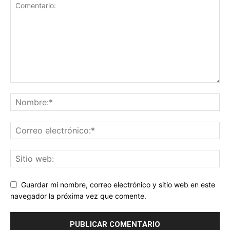
Guardar mi nombre, correo electrónico y sitio web en este
navegador la próxima vez que comente.