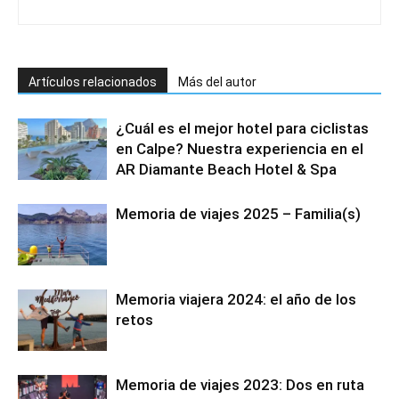
Artículos relacionados
Más del autor
¿Cuál es el mejor hotel para ciclistas
en Calpe? Nuestra experiencia en el
AR Diamante Beach Hotel & Spa
Memoria de viajes 2025 – Familia(s)
Memoria viajera 2024: el año de los
retos
Memoria de viajes 2023: Dos en ruta