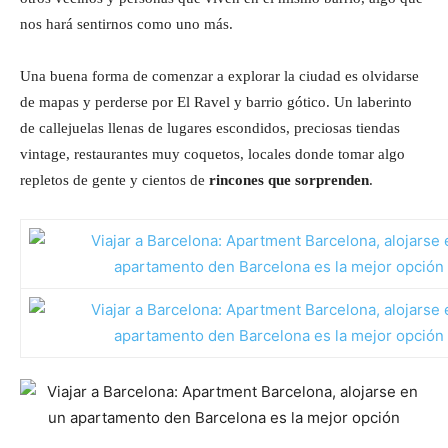
nos hará sentirnos como uno más.
Una buena forma de comenzar a explorar la ciudad es olvidarse
de mapas y perderse por El Ravel y barrio gótico. Un laberinto
de callejuelas llenas de lugares escondidos, preciosas tiendas
vintage, restaurantes muy coquetos, locales donde tomar algo
repletos de gente y cientos de
rincones que sorprenden
.