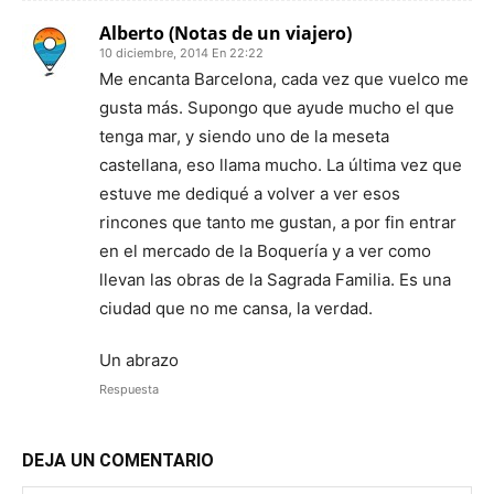
Alberto (Notas de un viajero)
10 diciembre, 2014 En 22:22
Me encanta Barcelona, cada vez que vuelco me
gusta más. Supongo que ayude mucho el que
tenga mar, y siendo uno de la meseta
castellana, eso llama mucho. La última vez que
estuve me dediqué a volver a ver esos
rincones que tanto me gustan, a por fin entrar
en el mercado de la Boquería y a ver como
llevan las obras de la Sagrada Familia. Es una
ciudad que no me cansa, la verdad.
Un abrazo
Respuesta
DEJA UN COMENTARIO