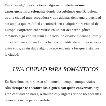
Entrar en algún local a tomar algo se convierte en
una
experiencia impresionante
donde descubrimos que Barcelona
es una ciudad muy acogedora y que además tiene una diversidad
tan amplia que es difícil encontrarla en cualquier otra ciudad de
Europa. Sorprende encontrarse en un bar del barrio gótico
tomando algo con un Iraní a un lado, un estadounidense al otro y
un sudafricano pidiendo una bebida … hablando y conociéndose
entre ellos; es sin duda algo que nos encanta a los que visitamos
la ciudad.
UNA CIUDAD PARA ROMÁNTICOS
En Barcelona es raro estar sólo mucho tiempo, aunque viajes
sólo
siempre te encontrarás alguien con quién conversar
, hay
gran cantidad de bares, restaurantes y lugares donde no necesitas
conocer a nadie para divertirte.