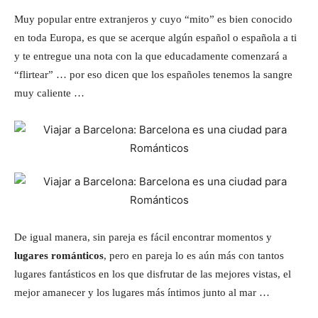
Muy popular entre extranjeros y cuyo “mito” es bien conocido
en toda Europa, es que se acerque algún español o española a ti
y te entregue una nota con la que educadamente comenzará a
“flirtear” … por eso dicen que los españoles tenemos la sangre
muy caliente …
De igual manera, sin pareja es fácil encontrar momentos y
lugares románticos
, pero en pareja lo es aún más con tantos
lugares fantásticos en los que disfrutar de las mejores vistas, el
mejor amanecer y los lugares más íntimos junto al mar …