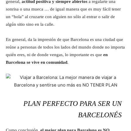
general,
actitud positiva y siempre abiertos
a regalarte una
sonrisa o una mueca … de igual manera que es muy fácil tener
un “hola” al cruzarte con alguien no sólo al entrar o salir de
algún sitio sino en la calle.
En general, da la impresión de que Barcelona es una ciudad que
reúne a personas de todos los lados del mundo donde no importa
quién eres, ni de donde vengas, lo importante es que
en
Barcelona se vive en comunidad
.
PLAN PERFECTO PARA SER UN
BARCELONÉS
Como conclusión,
el mejor plan para Barcelona es NO