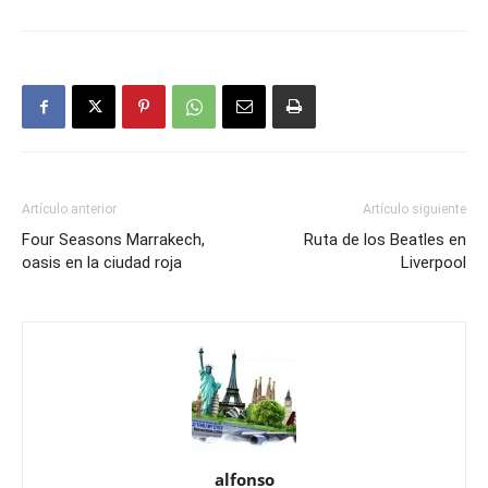
Artículo anterior
Artículo siguiente
Four Seasons Marrakech,
Ruta de los Beatles en
oasis en la ciudad roja
Liverpool
alfonso