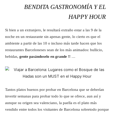
BENDITA GASTRONOMÍA Y EL
HAPPY HOUR
Si bien a un extranjero, le resultará extraño estar a las 9 de la
noche en un restaurante sin apenas gente, lo cierto es que el
ambiente a partir de las 10 o incluso más tarde hacen que los
restaurantes Barceloneses sean de los más animados: bullicio,
bebidas,
gente pasándoselo en grande !!
…
Tantos platos buenos por probar en Barcelona que se deberían
invertir semanas para probar todo lo que se ofrece, aun así y
aunque su origen sea valenciano, la paella es el plato más
vendido entre todos los visitantes de Barcelona sobretodo porque