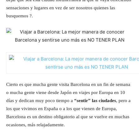
sensaciones y lugares en vez de ser nosotros quienes las
busquemos ?.
Cierto es que mucha gente visita Barcelona en un fin de semana
o mucha gente viene desde Japón en viajes por Europa en 10
días y dedican muy poco tiempo a
“sentir” las ciudades
, pero a
los que vivimos en España o a los que vienen de Europa,
Barcelona es un destino obligatorio al que se vuelve en muchas
ocasiones, más relajadamente.