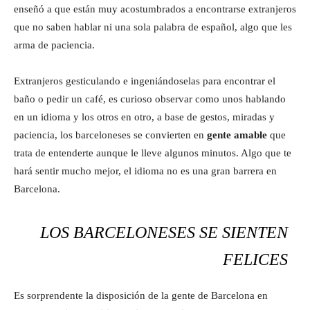
enseñó a que están muy acostumbrados a encontrarse extranjeros
que no saben hablar ni una sola palabra de español, algo que les
arma de paciencia.
Extranjeros gesticulando e ingeniándoselas para encontrar el
baño o pedir un café, es curioso observar como unos hablando
en un idioma y los otros en otro, a base de gestos, miradas y
paciencia, los barceloneses se convierten en
gente amable
que
trata de entenderte aunque le lleve algunos minutos. Algo que te
hará sentir mucho mejor, el idioma no es una gran barrera en
Barcelona.
LOS BARCELONESES SE SIENTEN
FELICES
Es sorprendente la disposición de la gente de Barcelona en