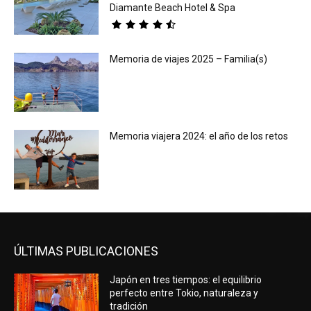
Diamante Beach Hotel & Spa
Memoria de viajes 2025 – Familia(s)
Memoria viajera 2024: el año de los retos
ÚLTIMAS PUBLICACIONES
Japón en tres tiempos: el equilibrio
perfecto entre Tokio, naturaleza y
tradición