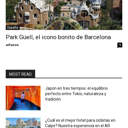
España
Park Güell, el icono bonito de Barcelona
alfonso
9
MOST READ
Japón en tres tiempos: el equilibrio
perfecto entre Tokio, naturaleza y
tradición
¿Cuál es el mejor hotel para ciclistas en
Calpe? Nuestra experiencia en el AR