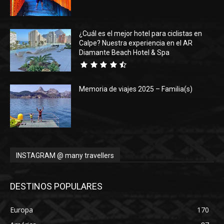
¿Cuál es el mejor hotel para ciclistas en
Calpe? Nuestra experiencia en el AR
Diamante Beach Hotel & Spa
Memoria de viajes 2025 – Familia(s)
INSTAGRAM @ many travellers
DESTINOS POPULARES
Europa
170