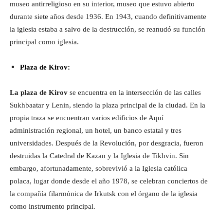
museo antirreligioso en su interior, museo que estuvo abierto
durante siete años desde 1936. En 1943, cuando definitivamente
la iglesia estaba a salvo de la destrucción, se reanudó su función
principal como iglesia.
Plaza de Kirov:
La plaza de Kirov
se encuentra en la intersección de las calles
Sukhbaatar y Lenin, siendo la plaza principal de la ciudad. En la
propia traza se encuentran varios edificios de Aquí
administración regional, un hotel, un banco estatal y tres
universidades. Después de la Revolución, por desgracia, fueron
destruidas la Catedral de Kazan y la Iglesia de Tikhvin. Sin
embargo, afortunadamente, sobrevivió a la Iglesia católica
polaca, lugar donde desde el año 1978, se celebran conciertos de
la compañía filarmónica de Irkutsk con el órgano de la iglesia
como instrumento principal.