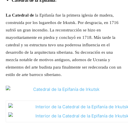
Catedral de la Epifanía:
La Catedral de
la Epifanía fue la primera iglesia de madera,
construida por los lugareños de Irkutsk. Por desgracia, en 1716
sufrió un gran incendio. La reconstrucción se hizo en
mayoritariamente en piedra y concluyó en 1718. Más tarde la
catedral y su estructura tuvo una poderosa influencia en el
desarrollo de la arquitectura siberiana. Su decoración es una
mezcla notable de motivos antiguos, adornos de Ucrania y
elementos del arte budista para finalmente ser redecorada con un
estilo de arte barroco siberiano.