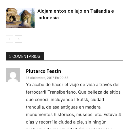
Alojamientos de lujo en Tailandia e
Indonesia
5 COMENTARIOS
Plutarco Teatin
15 diciembre, 2017 En 00:58
Yo acabo de hacer el viaje de vida a través del
ferrocarril Transiberiano. Que belleza de sitios
que conocí, incluyendo Irkutsk, ciudad
tranquila, de asa antiguas en madera,
monumentos históricos, museos, etc. Estuve 4
días y recorrí la ciudad a pie, sin ningún