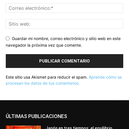
Guardar mi nombre, correo electrónico y sitio web en este
navegador la próxima vez que comente.
Este sitio usa Akismet para reducir el spam.
Aprende cómo se
procesan los datos de tus comentarios.
ÚLTIMAS PUBLICACIONES
Japón en tres tiempos: el equilibrio