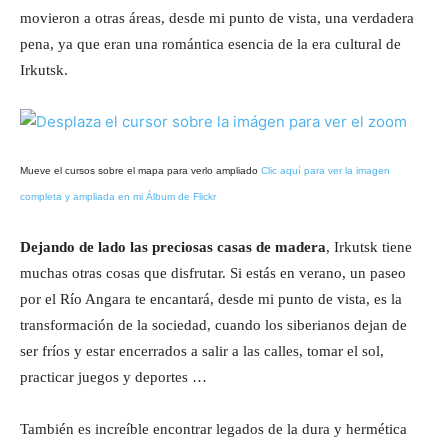
movieron a otras áreas, desde mi punto de vista, una verdadera
pena, ya que eran una romántica esencia de la era cultural de
Irkutsk.
Mueve el cursos sobre el mapa para verlo ampliado
Clic aquí para ver la imagen
completa y ampliada en mi Álbum de Flickr
Dejando de lado las preciosas casas de madera
, Irkutsk tiene
muchas otras cosas que disfrutar. Si estás en verano, un paseo
por el Río Angara te encantará, desde mi punto de vista, es la
transformación de la sociedad, cuando los siberianos dejan de
ser fríos y estar encerrados a salir a las calles, tomar el sol,
practicar juegos y deportes …
También es increíble encontrar legados de la dura y hermética