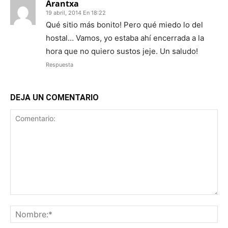
Arantxa
19 abril, 2014 En 18:22
Qué sitio más bonito! Pero qué miedo lo del
hostal… Vamos, yo estaba ahí encerrada a la
hora que no quiero sustos jeje. Un saludo!
Respuesta
DEJA UN COMENTARIO