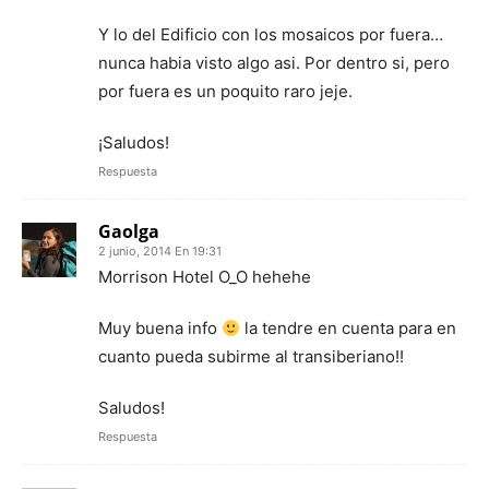
Y lo del Edificio con los mosaicos por fuera…
nunca habia visto algo asi. Por dentro si, pero
por fuera es un poquito raro jeje.
¡Saludos!
Respuesta
Gaolga
2 junio, 2014 En 19:31
Morrison Hotel O_O hehehe
Muy buena info
la tendre en cuenta para en
cuanto pueda subirme al transiberiano!!
Saludos!
Respuesta