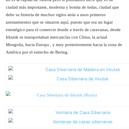
ciudad más importante, moderna y bonita de todas, ciudad que
debe su historia de muchos siglos atrás a unos primeros
asentamientos que se situaron aquí, puesto que era un lugar
estratégico para el comercio donde a través de caravanas, desde
Irkutsk se transportaban mercancías con China, la actual
Mongolia, hacia Europa , y muy posteriormente hacia la zona de
América por el estrecho de Bering.