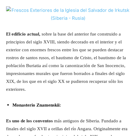
El edificio actual,
sobre la base del anterior fue construido a
principios del siglo XVIII, siendo decorado en el interior y el
exterior con enormes frescos entre los que se pueden destacar
rostros de santos rusos, el bautismo de Cristo, el bautismo de la
población Buriatia así como la canonización de San Inocencio,
impresionantes murales que fueron borrados a finales del siglo
XIX, de los que en el siglo XX se pudieron recuperar sólo los
exteriores.
Monasterio Znamenskii:
Es uno de los conventos
más antiguos de Siberia. Fundado a
finales del siglo XVII a orillas del río Angara. Originalmente era