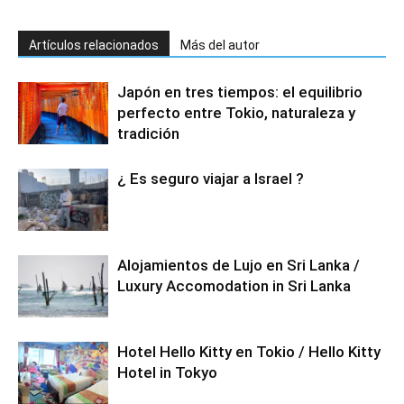
Artículos relacionados
Más del autor
Japón en tres tiempos: el equilibrio
perfecto entre Tokio, naturaleza y
tradición
¿ Es seguro viajar a Israel ?
Alojamientos de Lujo en Sri Lanka /
Luxury Accomodation in Sri Lanka
Hotel Hello Kitty en Tokio / Hello Kitty
Hotel in Tokyo