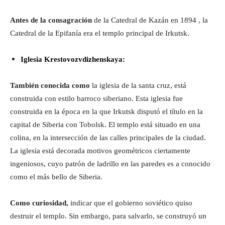
Antes de la consagración
de la Catedral de Kazán en 1894 , la
Catedral de la Epifanía era el templo principal de Irkutsk.
Iglesia Krestovozvdizhenskaya:
También conocida como
la iglesia de la santa cruz, está
construida con estilo barroco siberiano. Esta iglesia fue
construida en la época en la que Irkutsk disputó el título en la
capital de Siberia con Tobolsk. El templo está situado en una
colina, en la intersección de las calles principales de la ciudad.
La iglesia está decorada motivos geométricos ciertamente
ingeniosos, cuyo patrón de ladrillo en las paredes es a conocido
como el más bello de Siberia.
Como curiosidad,
indicar que el gobierno soviético quiso
destruir el templo. Sin embargo, para salvarlo, se construyó un