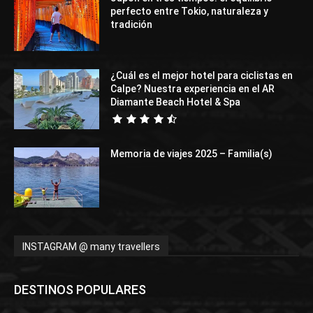
perfecto entre Tokio, naturaleza y
tradición
¿Cuál es el mejor hotel para ciclistas en
Calpe? Nuestra experiencia en el AR
Diamante Beach Hotel & Spa
Memoria de viajes 2025 – Familia(s)
INSTAGRAM @ many travellers
DESTINOS POPULARES