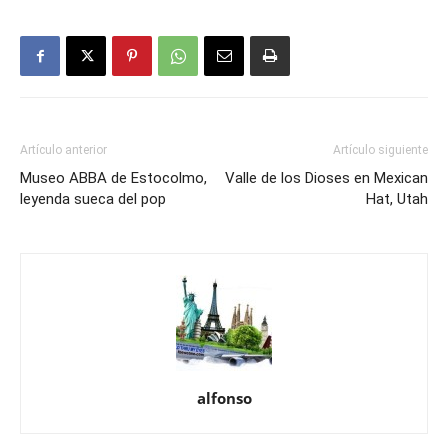
Artículo anterior
Artículo siguiente
Museo ABBA de Estocolmo,
Valle de los Dioses en Mexican
leyenda sueca del pop
Hat, Utah
alfonso