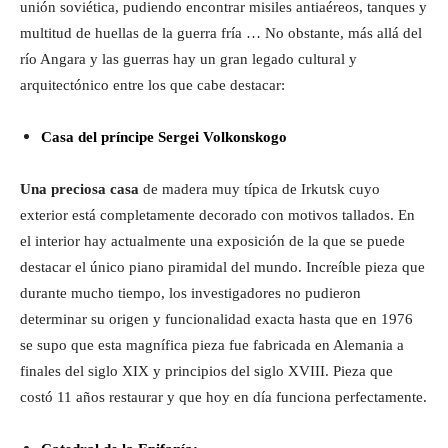
unión soviética, pudiendo encontrar misiles antiaéreos, tanques y
multitud de huellas de la guerra fría … No obstante, más allá del
río Angara y las guerras hay un gran legado cultural y
arquitectónico entre los que cabe destacar:
Casa del príncipe Sergei Volkonskogo
Una preciosa casa
de madera muy típica de Irkutsk cuyo
exterior está completamente decorado con motivos tallados. En
el interior hay actualmente una exposición de la que se puede
destacar el único piano piramidal del mundo. Increíble pieza que
durante mucho tiempo, los investigadores no pudieron
determinar su origen y funcionalidad exacta hasta que en 1976
se supo que esta magnífica pieza fue fabricada en Alemania a
finales del siglo XIX y principios del siglo XVIII. Pieza que
costó 11 años restaurar y que hoy en día funciona perfectamente.