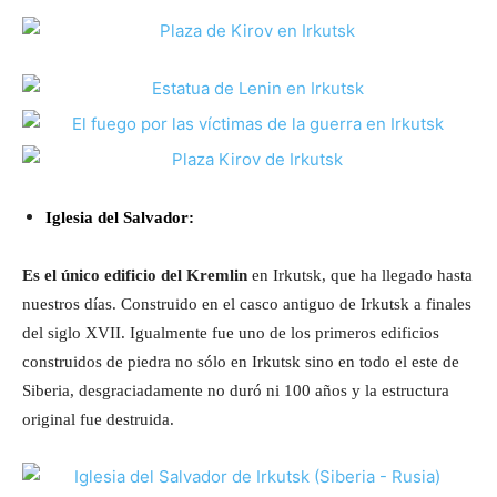
Iglesia del Salvador:
Es el único edificio del Kremlin
en Irkutsk, que ha llegado hasta
nuestros días. Construido en el casco antiguo de Irkutsk a finales
del siglo XVII. Igualmente fue uno de los primeros edificios
construidos de piedra no sólo en Irkutsk sino en todo el este de
Siberia, desgraciadamente no duró ni 100 años y la estructura
original fue destruida.