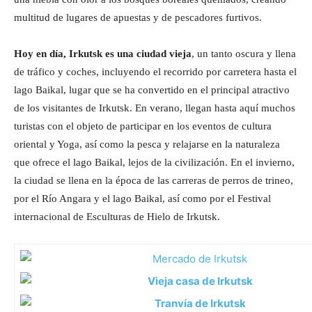
multitud de lugares de apuestas y de pescadores furtivos.
Hoy en día, Irkutsk es una ciudad vieja
, un tanto oscura y llena
de tráfico y coches, incluyendo el recorrido por carretera hasta el
lago Baikal, lugar que se ha convertido en el principal atractivo
de los visitantes de Irkutsk. En verano, llegan hasta aquí muchos
turistas con el objeto de participar en los eventos de cultura
oriental y Yoga, así como la pesca y relajarse en la naturaleza
que ofrece el lago Baikal, lejos de la civilización. En el invierno,
la ciudad se llena en la época de las carreras de perros de trineo,
por el Río Angara y el lago Baikal, así como por el Festival
internacional de Esculturas de Hielo de Irkutsk.