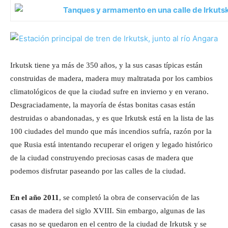
Irkutsk tiene ya más de 350 años, y la sus casas típicas están
construidas de madera, madera muy maltratada por los cambios
climatológicos de que la ciudad sufre en invierno y en verano.
Desgraciadamente, la mayoría de éstas bonitas casas están
destruidas o abandonadas, y es que Irkutsk está en la lista de las
100 ciudades del mundo que más incendios sufría, razón por la
que Rusia está intentando recuperar el origen y legado histórico
de la ciudad construyendo preciosas casas de madera que
podemos disfrutar paseando por las calles de la ciudad.
En el año 2011
, se completó la obra de conservación de las
casas de madera del siglo XVIII. Sin embargo, algunas de las
casas no se quedaron en el centro de la ciudad de Irkutsk y se