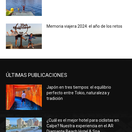
Memoria viajera 2024: el año de los retos
ÚLTIMAS PUBLICACIONES
Japón en tres tiempos: el equilibrio
perfecto entre Tokio, naturaleza y
tradición
¿Cuál es el mejor hotel para ciclistas en
Calpe? Nuestra experiencia en el AR
Diamante Beach Hotel & Spa