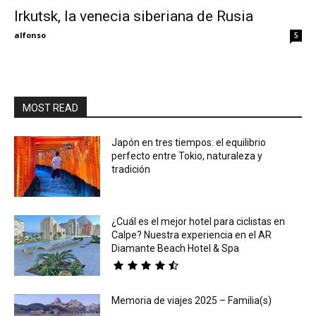
Irkutsk, la venecia siberiana de Rusia
Eyes
alfonso
5
MOST READ
Japón en tres tiempos: el equilibrio
perfecto entre Tokio, naturaleza y
tradición
¿Cuál es el mejor hotel para ciclistas en
Calpe? Nuestra experiencia en el AR
Diamante Beach Hotel & Spa
Memoria de viajes 2025 – Familia(s)