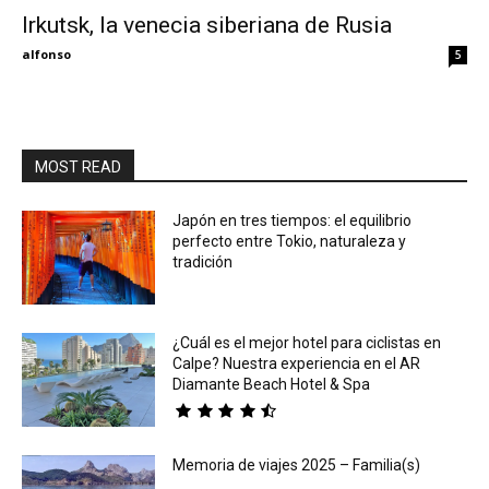
Irkutsk, la venecia siberiana de Rusia
Eyes
alfonso
5
MOST READ
Japón en tres tiempos: el equilibrio
perfecto entre Tokio, naturaleza y
tradición
¿Cuál es el mejor hotel para ciclistas en
Calpe? Nuestra experiencia en el AR
Diamante Beach Hotel & Spa
Memoria de viajes 2025 – Familia(s)