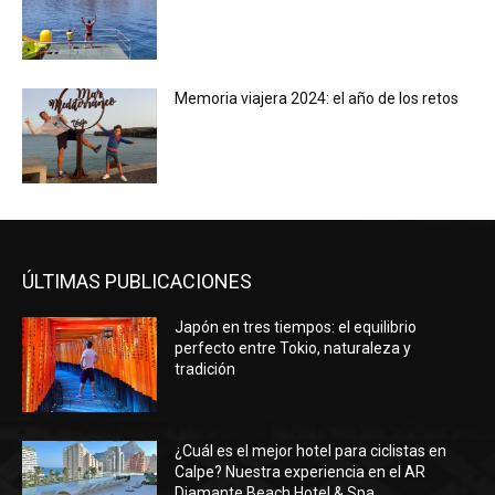
Memoria viajera 2024: el año de los retos
ÚLTIMAS PUBLICACIONES
Japón en tres tiempos: el equilibrio
perfecto entre Tokio, naturaleza y
tradición
¿Cuál es el mejor hotel para ciclistas en
Calpe? Nuestra experiencia en el AR
Diamante Beach Hotel & Spa