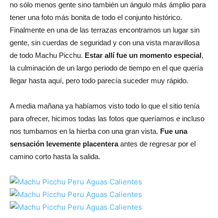
no sólo menos gente sino también un ángulo más ámplio para
tener una foto más bonita de todo el conjunto histórico.
Finalmente en una de las terrazas encontramos un lugar sin
gente, sin cuerdas de seguridad y con una vista maravillosa
de todo Machu Picchu.
Estar allí fue un momento especial
,
la culminación de un largo periodo de tiempo en el que quería
llegar hasta aquí, pero todo parecía suceder muy rápido.
A media mañana ya habíamos visto todo lo que el sitio tenía
para ofrecer, hicimos todas las fotos que queríamos e incluso
nos tumbamos en la hierba con una gran vista.
Fue una
sensación levemente placentera
antes de regresar por el
camino corto hasta la salida.