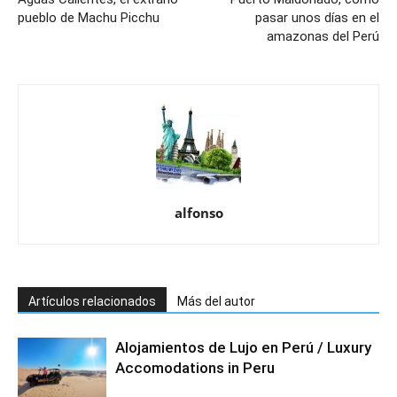
pueblo de Machu Picchu
pasar unos días en el
amazonas del Perú
alfonso
Artículos relacionados
Más del autor
Alojamientos de Lujo en Perú / Luxury
Accomodations in Peru