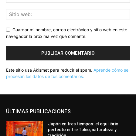
Guardar mi nombre, correo electrónico y sitio web en este
navegador la próxima vez que comente.
Este sitio usa Akismet para reducir el spam.
Aprende cómo se
procesan los datos de tus comentarios.
ÚLTIMAS PUBLICACIONES
Japón en tres tiempos: el equilibrio
perfecto entre Tokio, naturaleza y
tradición