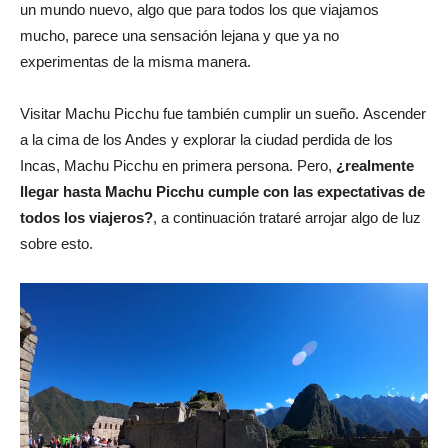
un mundo nuevo, algo que para todos los que viajamos
mucho, parece una sensación lejana y que ya no
experimentas de la misma manera.
Visitar Machu Picchu fue también cumplir un sueño. Ascender
a la cima de los Andes y explorar la ciudad perdida de los
Incas, Machu Picchu en primera persona. Pero,
¿realmente
llegar hasta Machu Picchu cumple con las expectativas de
todos los viajeros?
, a continuación trataré arrojar algo de luz
sobre esto.