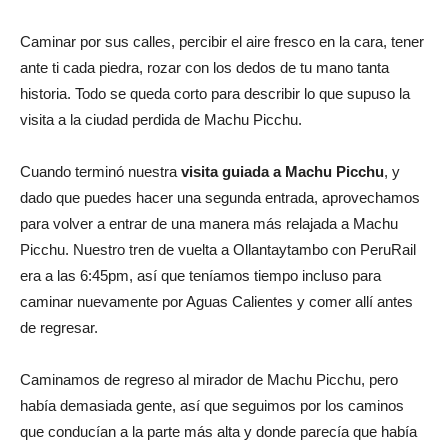
Caminar por sus calles, percibir el aire fresco en la cara, tener
ante ti cada piedra, rozar con los dedos de tu mano tanta
historia. Todo se queda corto para describir lo que supuso la
visita a la ciudad perdida de Machu Picchu.
Cuando terminó nuestra
visita guiada a Machu Picchu
, y
dado que puedes hacer una segunda entrada, aprovechamos
para volver a entrar de una manera más relajada a Machu
Picchu. Nuestro tren de vuelta a Ollantaytambo con PeruRail
era a las 6:45pm, así que teníamos tiempo incluso para
caminar nuevamente por Aguas Calientes y comer allí antes
de regresar.
Caminamos de regreso al mirador de Machu Picchu, pero
había demasiada gente, así que seguimos por los caminos
que conducían a la parte más alta y donde parecía que había