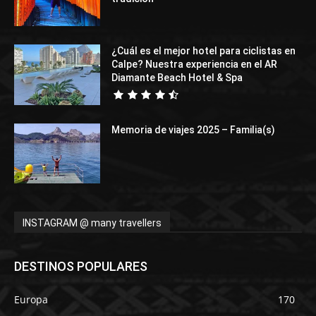
¿Cuál es el mejor hotel para ciclistas en
Calpe? Nuestra experiencia en el AR
Diamante Beach Hotel & Spa
Memoria de viajes 2025 – Familia(s)
INSTAGRAM @ many travellers
DESTINOS POPULARES
Europa
170