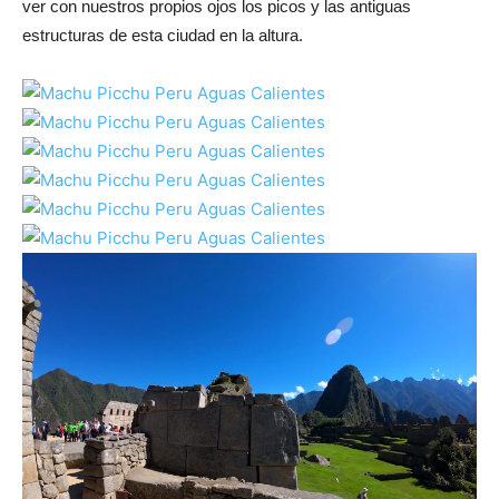
ver con nuestros propios ojos los picos y las antiguas
estructuras de esta ciudad en la altura.