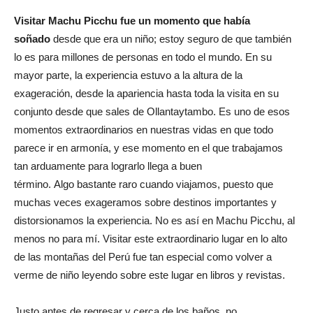
Visitar Machu Picchu fue un momento que había
soñado
desde que era un niño; estoy seguro de que también
lo es para millones de personas en todo el mundo. En su
mayor parte, la experiencia estuvo a la altura de la
exageración, desde la apariencia hasta toda la visita en su
conjunto desde que sales de Ollantaytambo. Es uno de esos
momentos extraordinarios en nuestras vidas en que todo
parece ir en armonía, y ese momento en el que trabajamos
tan arduamente para lograrlo llega a buen
término. Algo bastante raro cuando viajamos, puesto que
muchas veces exageramos sobre destinos importantes y
distorsionamos la experiencia. No es así en Machu Picchu, al
menos no para mí. Visitar este extraordinario lugar en lo alto
de las montañas del Perú fue tan especial como volver a
verme de niño leyendo sobre este lugar en libros y revistas.
Justo antes de regresar y cerca de los baños, no