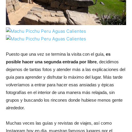
Puesto que una vez se termina la visita con el guía,
es
posible hacer una segunda entrada por libre
, decidimos
dejarnos de tantas fotos y atender más a las explicaciones del
guía para aprender y disfrutar lo máximo del lugar. Más tarde
volveríamos a entrar para hacer esas ansiadas y épicas
fotografías en el interior de una manera más relajada, sin
grupos y buscando los rincones donde hubiese menos gente
alrededor.
Muchas veces las guías y revistas de viajes, así como
Instagram hoy en día, muestran famosos lugares por el