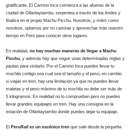
gratificante. El Camino Inca comienza a las afueras de la
ciudad de Ollantaytambo, serpentea a través de los Andes y
finaliza en el propio Machu Picchu. Nosotros, y miles como
nosotros, optamos por no caminar y aprovechar más nuestro
tiempo en Perú para conocer otros lugares.
En realidad,
no hay muchas maneras de llegar a Machu
Picchu
, y además hay que seguir unas determinadas reglas y
pautas para visitarlo. Por el Camino Inca puedes llevar tu
mochila contigo sea cual sea el tamaño y el peso, en cambio
si viajas en tren, hay una limitación ya que no puedes llevar
maletas y el peso máximo de tu mochila no debe ser más de
5 kilogramos. En realidad no lo comprueban pero no puedes
llevar grandes equipajes en tren. Hay una consigna en la
estación de Ollantaytambo donde puedes dejar tu equipaje.
El
PeruRail es un escénico tren
que sale desde la pequeña