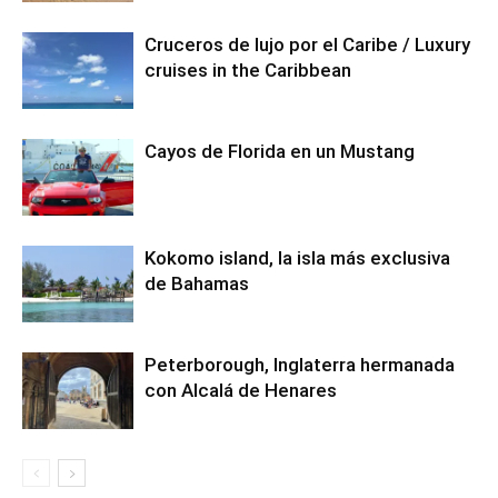
Cruceros de lujo por el Caribe / Luxury
cruises in the Caribbean
Cayos de Florida en un Mustang
Kokomo island, la isla más exclusiva
de Bahamas
Peterborough, Inglaterra hermanada
con Alcalá de Henares