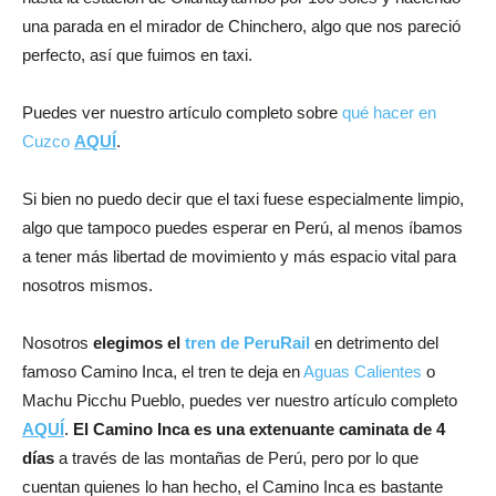
una parada en el mirador de Chinchero, algo que nos pareció
perfecto, así que fuimos en taxi.
Puedes ver nuestro artículo completo sobre
qué hacer en
Cuzco
AQUÍ
.
Si bien no puedo decir que el taxi fuese especialmente limpio,
algo que tampoco puedes esperar en Perú, al menos íbamos
a tener más libertad de movimiento y más espacio vital para
nosotros mismos.
Nosotros
elegimos el
tren de PeruRail
en detrimento del
famoso Camino Inca, el tren te deja en
Aguas Calientes
o
Machu Picchu Pueblo, puedes ver nuestro artículo completo
AQUÍ
.
El Camino Inca es una extenuante caminata de 4
días
a través de las montañas de Perú, pero por lo que
cuentan quienes lo han hecho, el Camino Inca es bastante