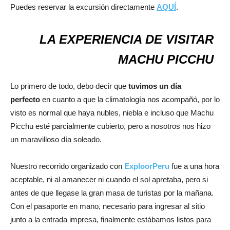
Puedes reservar la excursión directamente
AQUÍ
.
LA EXPERIENCIA DE VISITAR
MACHU PICCHU
Lo primero de todo, debo decir que
tuvimos un día
perfecto
en cuanto a que la climatología nos acompañó, por lo
visto es normal que haya nubles, niebla e incluso que Machu
Picchu esté parcialmente cubierto, pero a nosotros nos hizo
un maravilloso día soleado.
Nuestro recorrido organizado con
ExploorPeru
fue a una hora
aceptable, ni al amanecer ni cuando el sol apretaba, pero si
antes de que llegase la gran masa de turistas por la mañana.
Con el pasaporte en mano, necesario para ingresar al sitio
junto a la entrada impresa, finalmente estábamos listos para