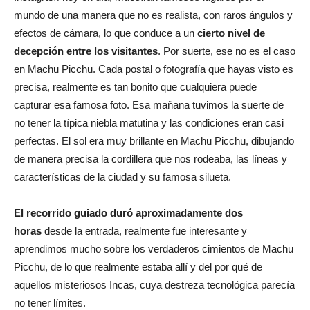
mundo de una manera que no es realista, con raros ángulos y
efectos de cámara, lo que conduce a un
cierto nivel de
decepción entre los visitantes
. Por suerte, ese no es el caso
en Machu Picchu. Cada postal o fotografía que hayas visto es
precisa, realmente es tan bonito que cualquiera puede
capturar esa famosa foto. Esa mañana tuvimos la suerte de
no tener la típica niebla matutina y las condiciones eran casi
perfectas. El sol era muy brillante en Machu Picchu, dibujando
de manera precisa la cordillera que nos rodeaba, las líneas y
características de la ciudad y su famosa silueta.
El recorrido guiado duró aproximadamente dos
horas
desde la entrada, realmente fue interesante y
aprendimos mucho sobre los verdaderos cimientos de Machu
Picchu, de lo que realmente estaba allí y del por qué de
aquellos misteriosos Incas, cuya destreza tecnológica parecía
no tener límites.