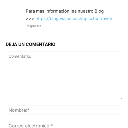
Para mas información lea nuestro Blog
>>>
https://blog.viajesmachupicchu.travel/
Respuesta
DEJA UN COMENTARIO