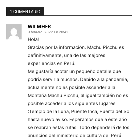
1 COMENTARIO
WILMHER
9 febrero, 2022 En 20:42
Hola!
Gracias por la información. Machu Picchu es
definitivamente, una de las mejores
experiencias en Perú.
Me gustaría acotar un pequeño detalle que
podría servir a muchos. Debido a la pandemia,
actualmente no es posible ascender a la
Montaña Machu Picchu, al igual también no es
posible acceder a los siguientes lugares
:Templo de la Luna, Puente Inca, Puerta del Sol
hasta nuevo aviso. Esperamos que a éste año
se reabran estas rutas. Todo dependerá de los
anuncios del ministerio de cultura del Perú.