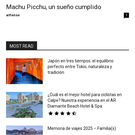
Machu Picchu, un sueño cumplido
Eyes
alfonso
1
MOST READ
Japón en tres tiempos: el equilibrio
perfecto entre Tokio, naturaleza y
tradición
¿Cuál es el mejor hotel para ciclistas en
Calpe? Nuestra experiencia en el AR
Diamante Beach Hotel & Spa
Memoria de viajes 2025 – Familia(s)