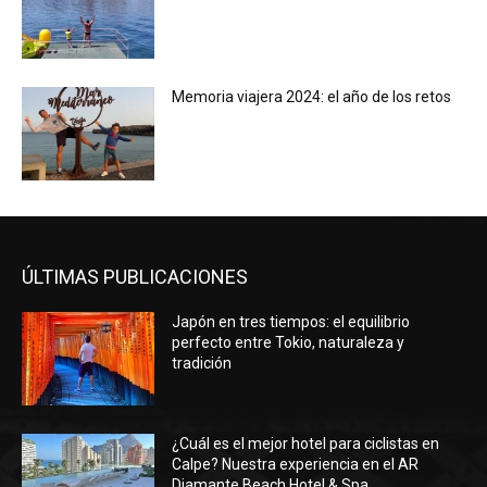
Memoria viajera 2024: el año de los retos
ÚLTIMAS PUBLICACIONES
Japón en tres tiempos: el equilibrio
perfecto entre Tokio, naturaleza y
tradición
¿Cuál es el mejor hotel para ciclistas en
Calpe? Nuestra experiencia en el AR
Diamante Beach Hotel & Spa