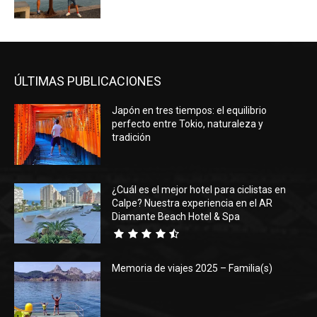
ÚLTIMAS PUBLICACIONES
Japón en tres tiempos: el equilibrio
perfecto entre Tokio, naturaleza y
tradición
¿Cuál es el mejor hotel para ciclistas en
Calpe? Nuestra experiencia en el AR
Diamante Beach Hotel & Spa
Memoria de viajes 2025 – Familia(s)