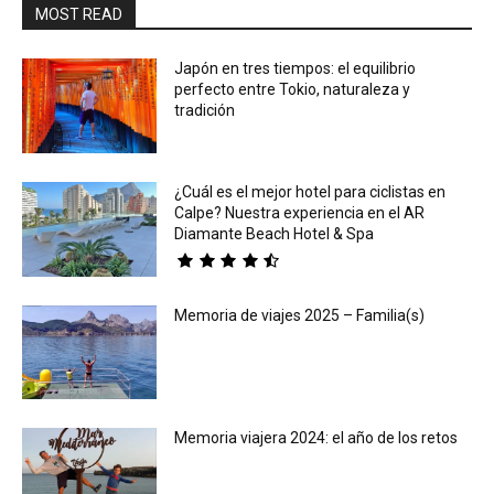
MOST READ
Japón en tres tiempos: el equilibrio
perfecto entre Tokio, naturaleza y
tradición
¿Cuál es el mejor hotel para ciclistas en
Calpe? Nuestra experiencia en el AR
Diamante Beach Hotel & Spa
Memoria de viajes 2025 – Familia(s)
Memoria viajera 2024: el año de los retos