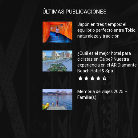
ÚLTIMAS PUBLICACIONES
Japón en tres tiempos: el
equilibrio perfecto entre Tokio,
naturaleza y tradición
¿Cuál es el mejor hotel para
ciclistas en Calpe? Nuestra
experiencia en el AR Diamante
Beach Hotel & Spa
Memoria de viajes 2025 –
Familia(s)