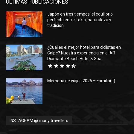
ÚLTIMAS PUBLICACIONES
Japón en tres tiempos: el equilibrio
perfecto entre Tokio, naturaleza y
tradición
¿Cuál es el mejor hotel para ciclistas en
Calpe? Nuestra experiencia en el AR
Diamante Beach Hotel & Spa
Memoria de viajes 2025 – Familia(s)
INSTAGRAM @ many travellers