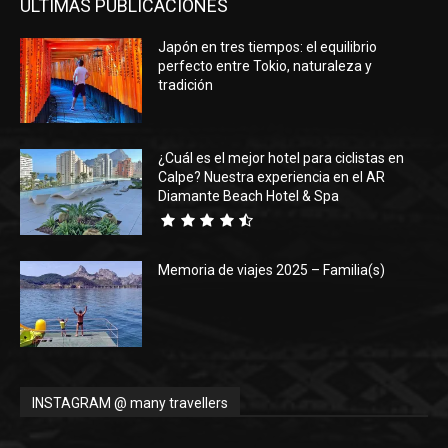
ÚLTIMAS PUBLICACIONES
Japón en tres tiempos: el equilibrio
perfecto entre Tokio, naturaleza y
tradición
¿Cuál es el mejor hotel para ciclistas en
Calpe? Nuestra experiencia en el AR
Diamante Beach Hotel & Spa
Memoria de viajes 2025 – Familia(s)
INSTAGRAM @ many travellers