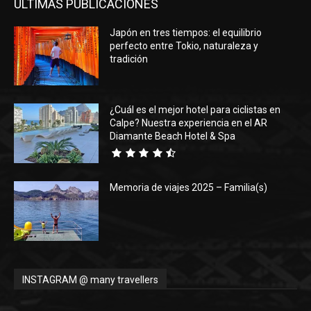
ÚLTIMAS PUBLICACIONES
Japón en tres tiempos: el equilibrio
perfecto entre Tokio, naturaleza y
tradición
¿Cuál es el mejor hotel para ciclistas en
Calpe? Nuestra experiencia en el AR
Diamante Beach Hotel & Spa
Memoria de viajes 2025 – Familia(s)
INSTAGRAM @ many travellers