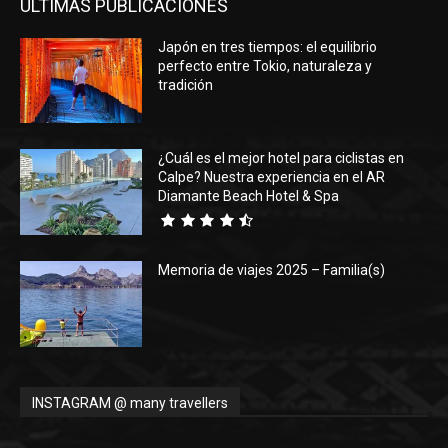
ÚLTIMAS PUBLICACIONES
Japón en tres tiempos: el equilibrio
perfecto entre Tokio, naturaleza y
tradición
¿Cuál es el mejor hotel para ciclistas en
Calpe? Nuestra experiencia en el AR
Diamante Beach Hotel & Spa
Memoria de viajes 2025 – Familia(s)
INSTAGRAM @ many travellers