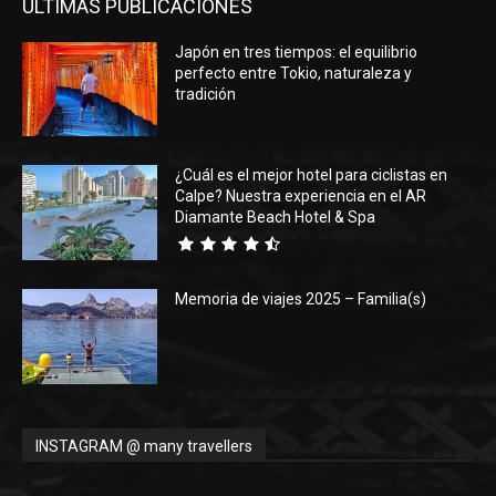
ÚLTIMAS PUBLICACIONES
Japón en tres tiempos: el equilibrio
perfecto entre Tokio, naturaleza y
tradición
¿Cuál es el mejor hotel para ciclistas en
Calpe? Nuestra experiencia en el AR
Diamante Beach Hotel & Spa
Memoria de viajes 2025 – Familia(s)
INSTAGRAM @ many travellers