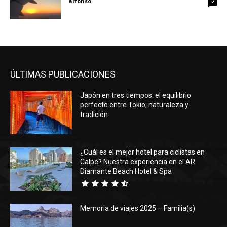
alfonso
2
ÚLTIMAS PUBLICACIONES
Japón en tres tiempos: el equilibrio
perfecto entre Tokio, naturaleza y
tradición
¿Cuál es el mejor hotel para ciclistas en
Calpe? Nuestra experiencia en el AR
Diamante Beach Hotel & Spa
Memoria de viajes 2025 – Familia(s)