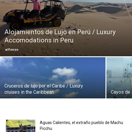
Eyes
Alojamientos de Lujo en Perú / Luxury
Accomodations in Peru
alfonso
Cruceros de lujo por el Caribe / Luxury
cruises in the Caribbean
Cayos de 
Aguas Calientes, el extraño pueblo de Machu
Picchu