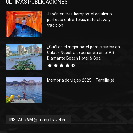
ÚLTIMAS PUBLICACIONES
Japón en tres tiempos: el equilibrio
perfecto entre Tokio, naturaleza y
tradición
¿Cuál es el mejor hotel para ciclistas en
Calpe? Nuestra experiencia en el AR
Diamante Beach Hotel & Spa
Memoria de viajes 2025 – Familia(s)
INSTAGRAM @ many travellers