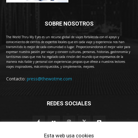
SOBRE NOSOTROS
The World Thru My Eyes es un recurso global de viajes fortalecida con el apoyo y
conocimiento de cientos de expertos locales que en cada viaje y experiencia nos han
transmitido lo mejor de cada comunidad o lugar. Proporcionándonos el mejor valor para
expresar nuestra pasión por viajar y conocer culturas, personas, historias, gastronomía y
tantísimas cosas que nos ha regalado cada rincón del mundo que expresamos de la
manera más fiable y personal con experiencias propias que ofrece a nuestros lectores
viajes inspiradores, más enriquecidos, y simplemente, mejores.
Contacto:
press@thewotme.com
REDES SOCIALES
Esta web usa cookies