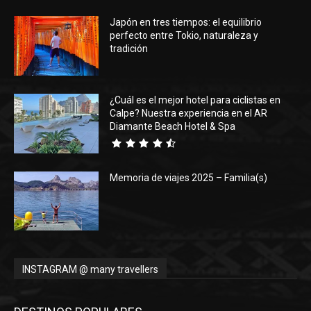
Japón en tres tiempos: el equilibrio
Eyes
perfecto entre Tokio, naturaleza y
tradición
¿Cuál es el mejor hotel para ciclistas en
Calpe? Nuestra experiencia en el AR
Diamante Beach Hotel & Spa
Memoria de viajes 2025 – Familia(s)
INSTAGRAM @ many travellers