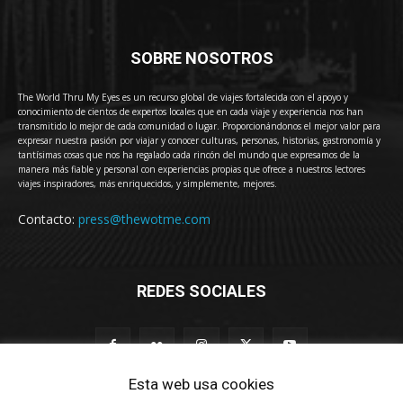
SOBRE NOSOTROS
The World Thru My Eyes es un recurso global de viajes fortalecida con el apoyo y
conocimiento de cientos de expertos locales que en cada viaje y experiencia nos han
transmitido lo mejor de cada comunidad o lugar. Proporcionándonos el mejor valor para
expresar nuestra pasión por viajar y conocer culturas, personas, historias, gastronomía y
tantísimas cosas que nos ha regalado cada rincón del mundo que expresamos de la
manera más fiable y personal con experiencias propias que ofrece a nuestros lectores
viajes inspiradores, más enriquecidos, y simplemente, mejores.
Contacto:
press@thewotme.com
REDES SOCIALES
Esta web usa cookies