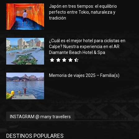
Japón en tres tiempos: el equilibrio
perfecto entre Tokio, naturaleza y
tradición
¿Cuál es el mejor hotel para ciclistas en
Calpe? Nuestra experiencia en el AR
Diamante Beach Hotel & Spa
Memoria de viajes 2025 – Familia(s)
INSTAGRAM @ many travellers
DESTINOS POPULARES