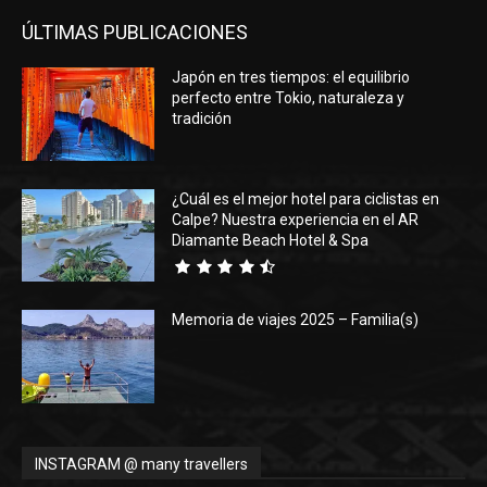
ÚLTIMAS PUBLICACIONES
Japón en tres tiempos: el equilibrio
perfecto entre Tokio, naturaleza y
tradición
¿Cuál es el mejor hotel para ciclistas en
Calpe? Nuestra experiencia en el AR
Diamante Beach Hotel & Spa
Memoria de viajes 2025 – Familia(s)
INSTAGRAM @ many travellers