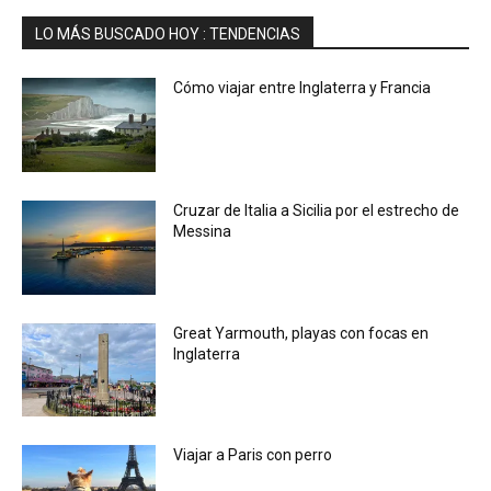
LO MÁS BUSCADO HOY : TENDENCIAS
Cómo viajar entre Inglaterra y Francia
Cruzar de Italia a Sicilia por el estrecho de
Messina
Great Yarmouth, playas con focas en
Inglaterra
Viajar a Paris con perro