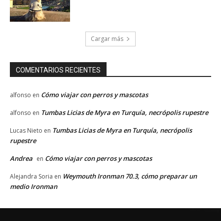
Cargar más
COMENTARIOS RECIENTES
Cómo viajar con perros y mascotas
alfonso
en
Tumbas Licias de Myra en Turquía, necrópolis rupestre
alfonso
en
Tumbas Licias de Myra en Turquía, necrópolis
Lucas Nieto
en
rupestre
Andrea
Cómo viajar con perros y mascotas
en
Weymouth Ironman 70.3, cómo preparar un
Alejandra Soria
en
medio Ironman