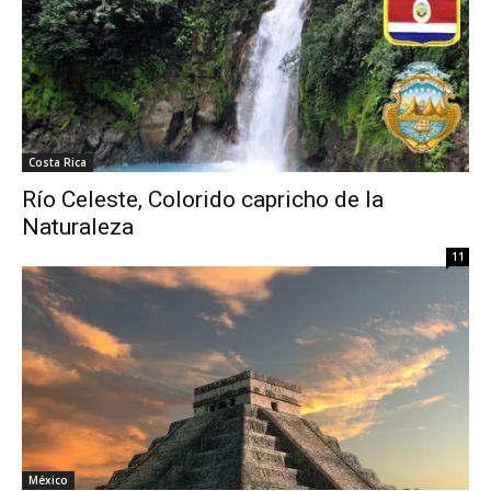
Costa Rica
Río Celeste, Colorido capricho de la
Naturaleza
11
México