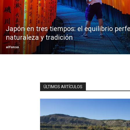
Japón en tres tiempos: el equilibrio perfe
naturaleza y tradición
alfonso
ÚLTIMOS ARTÍCULOS