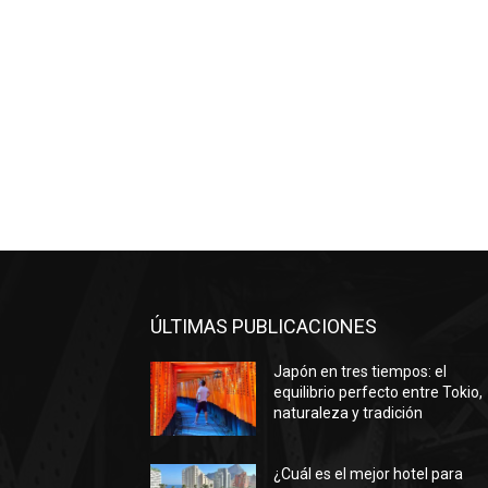
ÚLTIMAS PUBLICACIONES
Japón en tres tiempos: el
equilibrio perfecto entre Tokio,
naturaleza y tradición
¿Cuál es el mejor hotel para