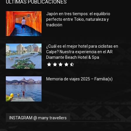
ÚLTIMAS PUBLICACIONES
Japón en tres tiempos: el equilibrio
perfecto entre Tokio, naturaleza y
tradición
¿Cuál es el mejor hotel para ciclistas en
Calpe? Nuestra experiencia en el AR
Diamante Beach Hotel & Spa
Memoria de viajes 2025 – Familia(s)
INSTAGRAM @ many travellers