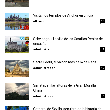
Visitar los templos de Angkor en un día
alfonso
16
Schwangau, La villa de los Castillos Reales de
ensueño
administrador
15
Sacré Coeur, el balcón más bello de París
administrador
17
Simatai, en las alturas de la Gran Muralla
China
administrador
2
Catedral de Sevilla, sepulcro de la historia de