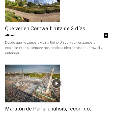
Qué ver en Cornwall: ruta de 3 días
alfonso
0
Desde que llegamos a vivir a Reino Unido y comenzamos a
explorar el país, siempre nos rondó la idea de visitar Cornwall y
entender...
Maratón de París: análisis, recorrido,