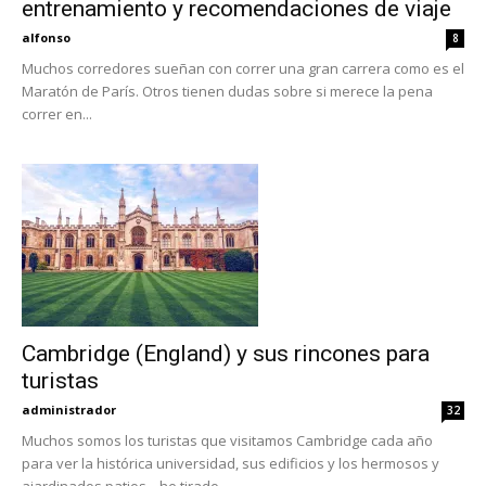
entrenamiento y recomendaciones de viaje
alfonso
8
Muchos corredores sueñan con correr una gran carrera como es el
Maratón de París. Otros tienen dudas sobre si merece la pena
correr en...
Cambridge (England) y sus rincones para
turistas
administrador
32
Muchos somos los turistas que visitamos Cambridge cada año
para ver la histórica universidad, sus edificios y los hermosos y
ajardinados patios... he tirado...