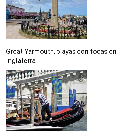
Great Yarmouth, playas con focas en
Inglaterra