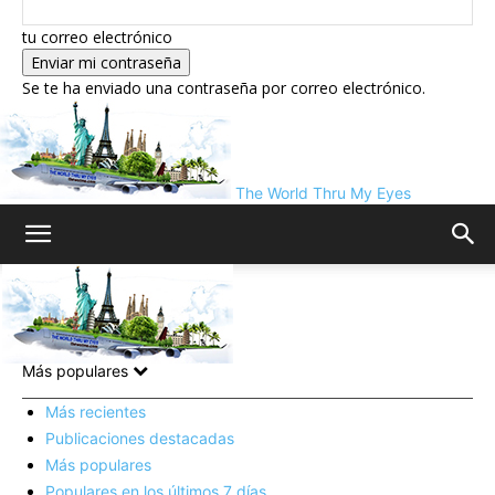
tu correo electrónico
Se te ha enviado una contraseña por correo electrónico.
The World Thru My Eyes
Inicio
Europa
Europa
Más populares
Más recientes
Publicaciones destacadas
Más populares
Populares en los últimos 7 días