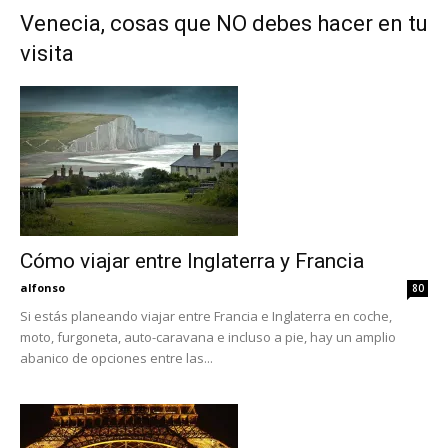
Venecia, cosas que NO debes hacer en tu
visita
Cómo viajar entre Inglaterra y Francia
alfonso
80
Si estás planeando viajar entre Francia e Inglaterra en coche,
moto, furgoneta, auto-caravana e incluso a pie, hay un amplio
abanico de opciones entre las...