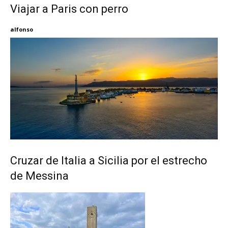
Viajar a Paris con perro
alfonso
Cruzar de Italia a Sicilia por el estrecho
de Messina