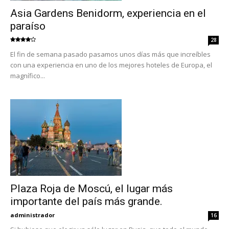
Asia Gardens Benidorm, experiencia en el
paraíso
28
El fin de semana pasado pasamos unos días más que increíbles
con una experiencia en uno de los mejores hoteles de Europa, el
magnífico...
Plaza Roja de Moscú, el lugar más
importante del país más grande.
administrador
16