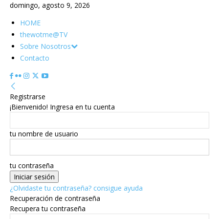
domingo, agosto 9, 2026
HOME
thewotme@TV
Sobre Nosotros
Contacto
Registrarse
¡Bienvenido! Ingresa en tu cuenta
tu nombre de usuario
tu contraseña
¿Olvidaste tu contraseña? consigue ayuda
Recuperación de contraseña
Recupera tu contraseña