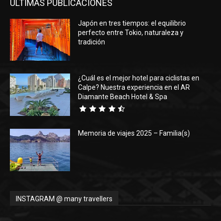
ÚLTIMAS PUBLICACIONES
Japón en tres tiempos: el equilibrio
perfecto entre Tokio, naturaleza y
tradición
¿Cuál es el mejor hotel para ciclistas en
Calpe? Nuestra experiencia en el AR
Diamante Beach Hotel & Spa
Memoria de viajes 2025 – Familia(s)
INSTAGRAM @ many travellers