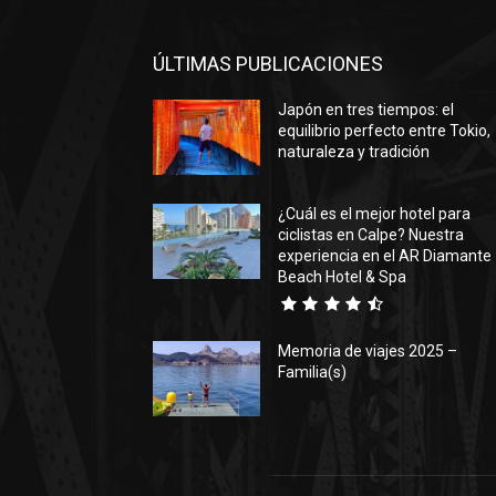
ÚLTIMAS PUBLICACIONES
Japón en tres tiempos: el
equilibrio perfecto entre Tokio,
naturaleza y tradición
¿Cuál es el mejor hotel para
ciclistas en Calpe? Nuestra
experiencia en el AR Diamante
Beach Hotel & Spa
Memoria de viajes 2025 –
Familia(s)