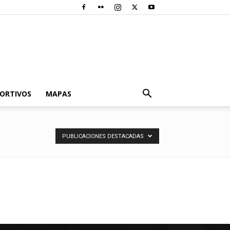
PORTIVOS
MAPAS
PUBLICACIONES DESTACADAS