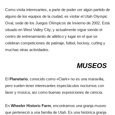
Como visita interesantes, a parte de poder ver algún partido de
alguno de los equipos de la ciudad, es visitar el Utah Olympic
Oval, sede de los Juegos Olímpicos de Invierno de 2002. Está
situado en West Valley City, y actualmente sigue siendo el
centro de entrenamiento de atlético y lugar en el que se
celebran competiciones de patinaje, fútbol, hockey, curling y
muchas otras actividades.
MUSEOS
El
Planetario
, conocido como «Clark» no es una maravilla,
pero suelen tener interesantes espectáculos nocturnos con
láser y música, así como buenas exposiciones de ciencia.
En
Wheeler Historic Farm
, encontramos una granja museo
que perteneció a una familia de Utah. Es una histórica granja