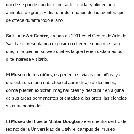
donde se puede conducir un tractor, cuidar y alimentar a
animales de granja y disfrutar de muchos de los eventos que
se ofrece durante todo el año.
Salt Lake Art Center
, creado en 1931 es el Centro de Arte de
Salt Lake presenta una exposición diferente cada mes, así
que, mira bien en su web cuál es la que tienen cada mes por
si te interesa visitarlo.
El
Museo de los niños
, es perfecto si viajas con niños, ya
que está orientado sobretodo al aprendizaje de los niños,
donde pueden explorar, imaginar crear y descubrir en alguna
de sus áreas permanentes orientadas a las artes, las ciencias
y las humanidades.
El
Museo del Fuerte Militar Douglas
se encuentra dentro del
recinto de la Universidad de Utah, el campus del museo