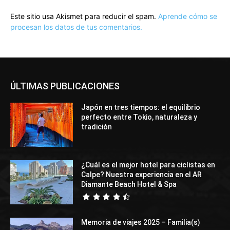
Este sitio usa Akismet para reducir el spam.
Aprende cómo se
procesan los datos de tus comentarios.
ÚLTIMAS PUBLICACIONES
Japón en tres tiempos: el equilibrio
perfecto entre Tokio, naturaleza y
tradición
¿Cuál es el mejor hotel para ciclistas en
Calpe? Nuestra experiencia en el AR
Diamante Beach Hotel & Spa
Memoria de viajes 2025 – Familia(s)