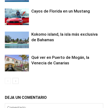
Cayos de Florida en un Mustang
Kokomo island, la isla más exclusiva
de Bahamas
Qué ver en Puerto de Mogán, la
Venecia de Canarias
DEJA UN COMENTARIO