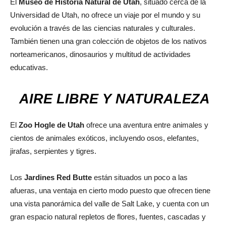
El
Museo de Historia Natural de Utah
, situado cerca de la
Universidad de Utah, no ofrece un viaje por el mundo y su
evolución a través de las ciencias naturales y culturales.
También tienen una gran colección de objetos de los nativos
norteamericanos, dinosaurios y multitud de actividades
educativas.
AIRE LIBRE Y NATURALEZA
El
Zoo Hogle de Utah
ofrece una aventura entre animales y
cientos de animales exóticos, incluyendo osos, elefantes,
jirafas, serpientes y tigres.
Los
Jardines Red Butte
están situados un poco a las
afueras, una ventaja en cierto modo puesto que ofrecen tiene
una vista panorámica del valle de Salt Lake, y cuenta con un
gran espacio natural repletos de flores, fuentes, cascadas y