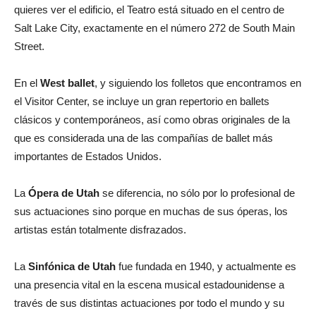
quieres ver el edificio, el Teatro está situado en el centro de
Salt Lake City, exactamente en el número 272 de South Main
Street.
En el
West ballet
, y siguiendo los folletos que encontramos en
el Visitor Center, se incluye un gran repertorio
en ballets
clásicos y contemporáneos, así como obras originales de la
que es considerada una de las compañías de ballet más
importantes de Estados Unidos.
La
Ópera de Utah
se diferencia, no sólo por lo profesional de
sus actuaciones sino porque en muchas de sus óperas, los
artistas están totalmente disfrazados.
La
Sinfónica de Utah
fue f
undada en 1940, y actualmente es
una presencia vital en la escena musical estadounidense a
través de sus distintas actuaciones por todo el mundo y su