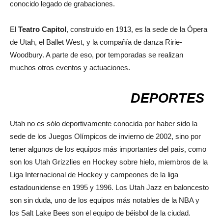
conocido legado de grabaciones.
El
Teatro Capitol
, c
onstruido en 1913, es la sede de la Ópera
de Utah, el Ballet West, y la compañía de danza Ririe-
Woodbury. A parte de eso, por temporadas se realizan
muchos otros eventos y actuaciones.
DEPORTES
Utah no es sólo deportivamente conocida por haber sido la
sede de los Juegos Olímpicos de invierno de 2002, sino por
tener algunos de los equipos más importantes del país, como
son los Utah Grizzlies en Hockey sobre hielo, miembros de la
Liga Internacional de Hockey y campeones de la liga
estadounidense en 1995 y 1996. Los Utah Jazz en baloncesto
son sin duda, uno de los equipos más notables de la NBA y
los Salt Lake Bees son el equipo de béisbol de la ciudad.