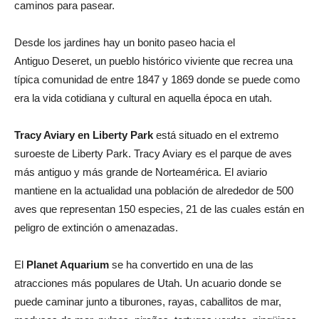
caminos para pasear.
Desde los jardines hay un bonito paseo hacia el
Antiguo Deseret, un pueblo histórico viviente que recrea una
típica comunidad de entre 1847 y 1869 donde se puede como
era la vida cotidiana y cultural en aquella época en utah.
Tracy Aviary en Liberty Park
está situado en el extremo
suroeste de Liberty Park. Tracy Aviary es el parque de aves
más antiguo y más grande de Norteamérica. El aviario
mantiene en la actualidad una población de alrededor de 500
aves que representan 150 especies, 21 de las cuales están en
peligro de extinción o amenazadas.
El
Planet Aquarium
se ha convertido en una de las
atracciones más populares de Utah. Un acuario donde se
puede caminar junto a tiburones, rayas, caballitos de mar,