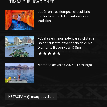
ÚLTIMAS PUBLICACIONES
Japón en tres tiempos: el equilibrio
perfecto entre Tokio, naturaleza y
tradición
¿Cuál es el mejor hotel para ciclistas en
Calpe? Nuestra experiencia en el AR
Diamante Beach Hotel & Spa
Memoria de viajes 2025 – Familia(s)
INSTAGRAM @ many travellers