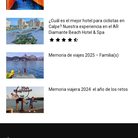
¿Cuál es el mejor hotel para ciclistas en
Calpe? Nuestra experiencia en el AR
Diamante Beach Hotel & Spa
Memoria de viajes 2025 – Familia(s)
Memoria viajera 2024: el año de los retos