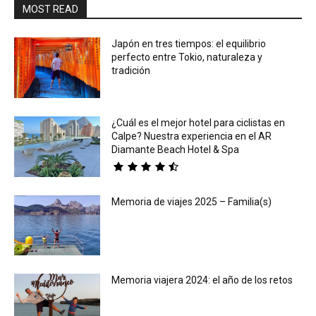
MOST READ
Japón en tres tiempos: el equilibrio
perfecto entre Tokio, naturaleza y
tradición
¿Cuál es el mejor hotel para ciclistas en
Calpe? Nuestra experiencia en el AR
Diamante Beach Hotel & Spa
Memoria de viajes 2025 – Familia(s)
Memoria viajera 2024: el año de los retos