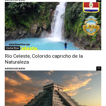
Costa Rica
Río Celeste, Colorido capricho de la
Naturaleza
administrador
11