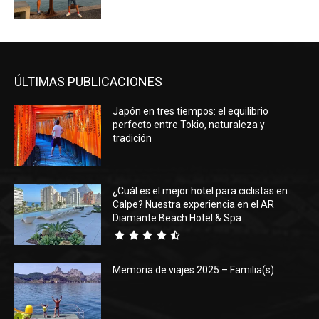
ÚLTIMAS PUBLICACIONES
Japón en tres tiempos: el equilibrio
perfecto entre Tokio, naturaleza y
tradición
¿Cuál es el mejor hotel para ciclistas en
Calpe? Nuestra experiencia en el AR
Diamante Beach Hotel & Spa
Memoria de viajes 2025 – Familia(s)