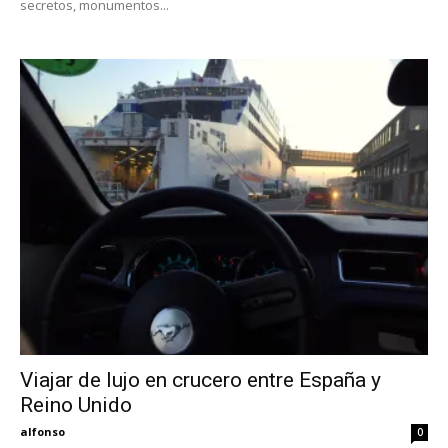
secretos, monumentos...
Viajar de lujo en crucero entre España y
Reino Unido
alfonso
0