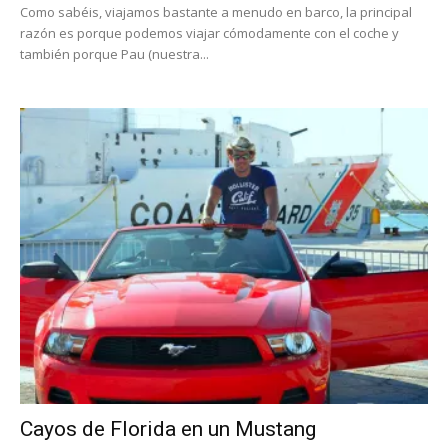
Como sabéis, viajamos bastante a menudo en barco, la principal
razón es porque podemos viajar cómodamente con el coche y
también porque Pau (nuestra...
Cayos de Florida en un Mustang