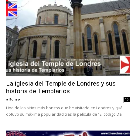
La iglesia del Temple de Londres y sus
historia de Templarios
alfonso
15
Uno de los sitios más bonitos que he visitado en Londres y qué
obtuvo su máxima popularidad tras la película de “El código Da...