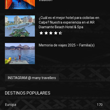
¿Cuál es el mejor hotel para ciclistas en
Calpe? Nuestra experiencia en el AR
Diamante Beach Hotel & Spa
Memoria de viajes 2025 – Familia(s)
INSTAGRAM @ many travellers
DESTINOS POPULARES
Europa
170