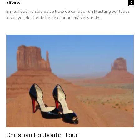
alfonso
0
En realidad no sólo os se trató de conducir un Mustang por todos
los Cayos de Florida hasta el punto más al sur de...
Christian Louboutin Tour