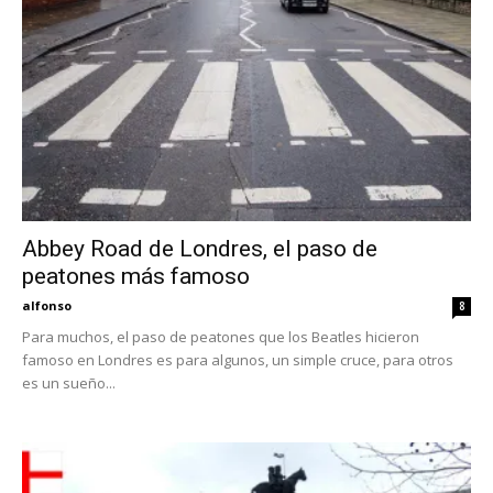
Eyes
Abbey Road de Londres, el paso de
peatones más famoso
alfonso
8
Para muchos, el paso de peatones que los Beatles hicieron
famoso en Londres es para algunos, un simple cruce, para otros
es un sueño...