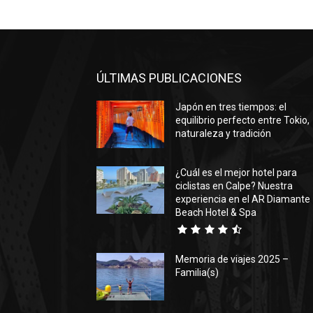
ÚLTIMAS PUBLICACIONES
Japón en tres tiempos: el
equilibrio perfecto entre Tokio,
naturaleza y tradición
¿Cuál es el mejor hotel para
ciclistas en Calpe? Nuestra
experiencia en el AR Diamante
Beach Hotel & Spa
Memoria de viajes 2025 –
Familia(s)