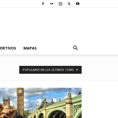
PORTIVOS
MAPAS
POPULARES EN LOS ÚLTIMOS 7 DÍAS