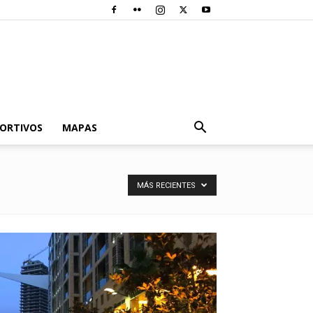
PORTIVOS
MAPAS
MÁS RECIENTES