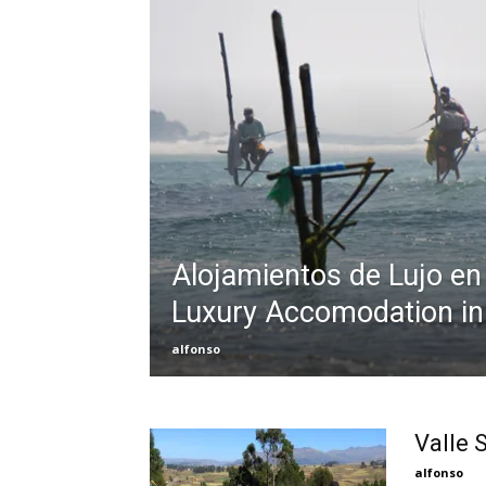
Alojamientos de Lujo en 
Luxury Accomodation in
alfonso
Valle 
alfonso