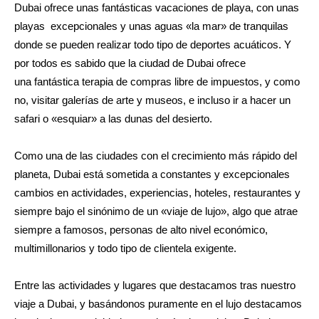
Dubai ofrece unas fantásticas vacaciones de playa, con unas
playas excepcionales y unas aguas «la mar» de tranquilas
donde se pueden realizar todo tipo de deportes acuáticos. Y
por todos es sabido que la ciudad de Dubai ofrece
una fantástica terapia de compras libre de impuestos, y como
no, visitar galerías de arte y museos, e incluso ir a hacer un
safari o «esquiar» a las dunas del desierto.
Como una de las ciudades con el crecimiento más rápido del
planeta, Dubai está sometida a constantes y excepcionales
cambios en actividades, experiencias, hoteles, restaurantes y
siempre bajo el sinónimo de un «viaje de lujo», algo que atrae
siempre a famosos, personas de alto nivel económico,
multimillonarios y todo tipo de clientela exigente.
Entre las actividades y lugares que destacamos tras nuestro
viaje a Dubai, y basándonos puramente en el lujo destacamos