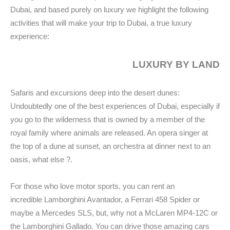
Dubai, and based purely on luxury we highlight the following
activities that will make your trip to Dubai, a true luxury
experience:
LUXURY BY LAND
Safaris and excursions deep into the desert dunes:
Undoubtedly one of the best experiences of Dubai, especially if
you go to the wilderness that is owned by a member of the
royal family where animals are released. An opera singer at
the top of a dune at sunset, an orchestra at dinner next to an
oasis, what else ?.
For those who love motor sports, you can rent an
incredible Lamborghini Avantador, a Ferrari 458 Spider or
maybe a Mercedes SLS, but, why not a McLaren MP4-12C or
the Lamborghini Gallado. You can drive those amazing cars