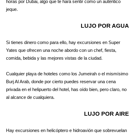
horas por Dubai, algo que te hará sentir como un auténtico
jeque.
LUJO POR AGUA
Si tienes dinero como para ello, hay excursiones en Super
Yates que ofrecen una noche abordo con un chef, fiesta,
comida, bebida y las mejores vistas de la ciudad.
Cualquier playa de hoteles como los Jumeirah o el mismísimo
Burj Al Arab, donde por cierto puedes reservar una cena
privada en el helipuerto del hotel, has oído bien, pero claro, no
al alcance de cualquiera.
LUJO POR AIRE
Hay excursiones en helicóptero e hidroavión que sobrevuelan