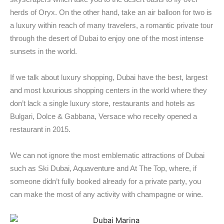
herds of Oryx. On the other hand, take an air balloon for two is
a luxury within reach of many travelers, a romantic private tour
through the desert of Dubai to enjoy one of the most intense
sunsets in the world.
If we talk about luxury shopping, Dubai have the best, largest
and most luxurious shopping centers in the world where they
don’t lack a single luxury store, restaurants and hotels as
Bulgari, Dolce & Gabbana, Versace who recelty opened a
restaurant in 2015.
We can not ignore the most emblematic attractions of Dubai
such as Ski Dubai, Aquaventure and At The Top, where, if
someone didn’t fully booked already for a private party, you
can make the most of any activity with champagne or wine.