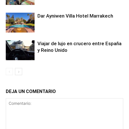
Dar Ayniwen Villa Hotel Marrakech
Viajar de lujo en crucero entre España
y Reino Unido
DEJA UN COMENTARIO