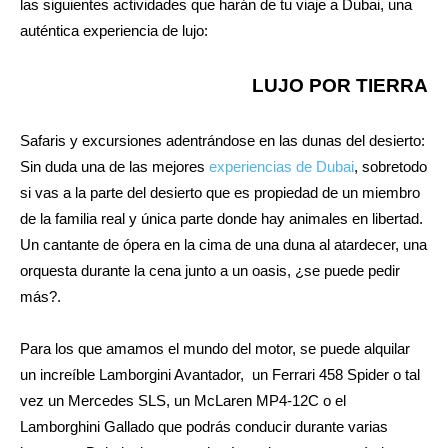
las siguientes actividades que harán de tu viaje a Dubai, una
auténtica experiencia de lujo:
LUJO POR TIERRA
Safaris y excursiones adentrándose en las dunas del desierto:
Sin duda una de las mejores
experiencias de Dubai
, sobretodo
si vas a la parte del desierto que es propiedad de un miembro
de la familia real y única parte donde hay animales en libertad.
Un cantante de ópera en la cima de una duna al atardecer, una
orquesta durante la cena junto a un oasis, ¿se puede pedir
más?.
Para los que amamos el mundo del motor, se puede alquilar
un increíble Lamborgini Avantador, un Ferrari 458 Spider o tal
vez un Mercedes SLS, un McLaren MP4-12C o el
Lamborghini Gallado que podrás conducir durante varias