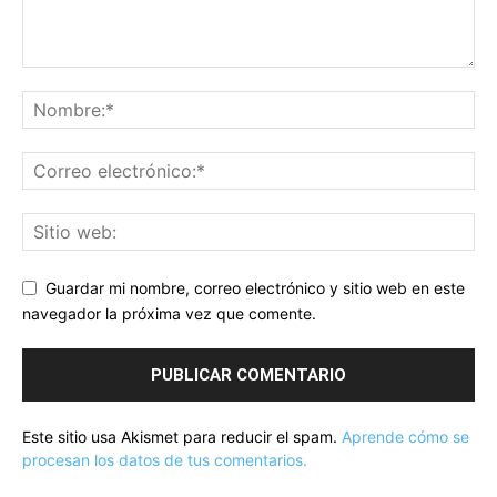
Guardar mi nombre, correo electrónico y sitio web en este
navegador la próxima vez que comente.
Este sitio usa Akismet para reducir el spam.
Aprende cómo se
procesan los datos de tus comentarios.