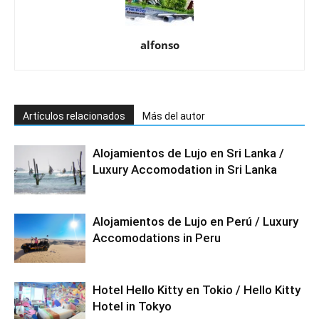
alfonso
Artículos relacionados
Más del autor
Alojamientos de Lujo en Sri Lanka /
Luxury Accomodation in Sri Lanka
Alojamientos de Lujo en Perú / Luxury
Accomodations in Peru
Hotel Hello Kitty en Tokio / Hello Kitty
Hotel in Tokyo