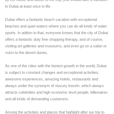
in Dubai at least once in life.
Dubai offers a fantastic beach vacation with exceptional
beaches and quiet waters where you can do all kinds of water
sports. In adition to that, everyone knows that the city of Dubai
offers a fantastic duty free shopping therapy, and of course,
visiting art galleries and museums, and even go on a safari or
«ski» to the desert dunes.
As one of the cities with the fastest growth in the world, Dubai
is subject to constant changes and exceptional activities,
awesome experiences, amazing hotels, restaurants and
always under the synonym of «luxury travel», which always
attracts celebrities and high economic level people, billionaires
and all kinds of demanding customers.
Among the activities and places that highlight after our trip to