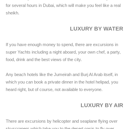
for several hours in Dubai, which will make you feel like a real
sheikh.
LUXURY BY WATER
If you have enough money to spend, there are excursions in
super Yachts including a night aboard, your own chef, a party,
food, drink and the best views of the city.
Any beach hotels like the Jumeirah and Burj Al Arab itself, in
which you can book a private dinner in the hotel helipad, you
heard right, but of course, not available to everyone.
LUXURY BY AIR
There are excursions by helicopter and seaplane flying over
skyscrapers which take you to the desert oasis to fly over