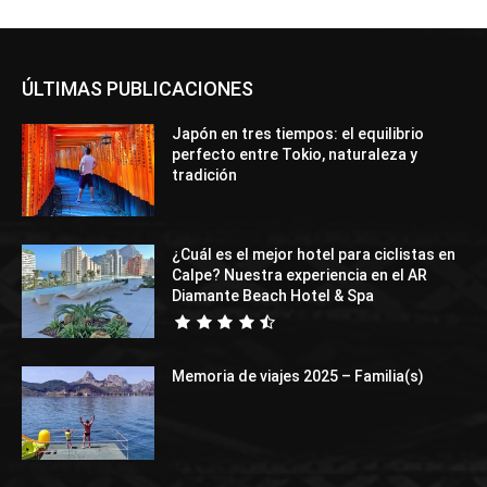
ÚLTIMAS PUBLICACIONES
Japón en tres tiempos: el equilibrio
perfecto entre Tokio, naturaleza y
tradición
¿Cuál es el mejor hotel para ciclistas en
Calpe? Nuestra experiencia en el AR
Diamante Beach Hotel & Spa
Memoria de viajes 2025 – Familia(s)