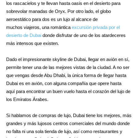
los rascacielos y te llevan hasta oasis en el desierto para
sobrevolar manadas de Oryx. Por otro lado, el globo
aeroestático para dos es un lujo al alcance de
muchos viajeros, una romántica
excursión privada por el
desierto de Dubai
donde disfrutar de uno de los atardeceres
más intensos que existen.
Dado el impresionante skyline de Dubai, llegar en avión en sí,
permite tener una de las mejores vistas de la ciudad. A no ser
que vengas desde Abu Dhabi, la única forma de llegar hasta
Dubai es en avión, con alguna compañía que opere hasta
aquí para encontrar un buen vuelo hasta el corazón del lujo de
los Emiratos Árabes.
Si hablamos de compras de lujo, Dubai tiene los mejores, más
grandes y más lujosos centros comerciales del mundo donde
no falta ni una sola tienda de lujo, así como restaurantes y