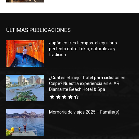
ÚLTIMAS PUBLICACIONES
Japón en tres tiempos: el equilibrio
perfecto entre Tokio, naturaleza y
tradición
¿Cuál es el mejor hotel para ciclistas en
Calpe? Nuestra experiencia en el AR
Diamante Beach Hotel & Spa
Memoria de viajes 2025 – Familia(s)