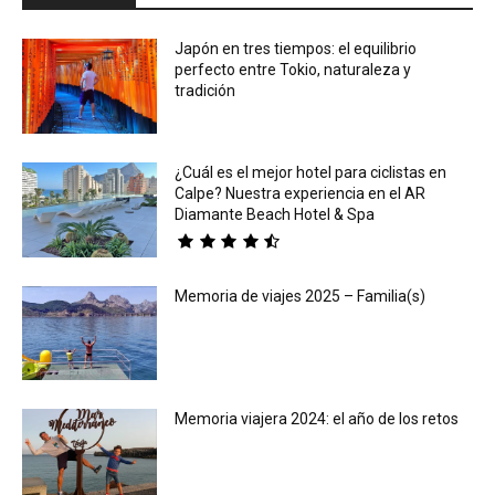
Japón en tres tiempos: el equilibrio
perfecto entre Tokio, naturaleza y
tradición
¿Cuál es el mejor hotel para ciclistas en
Calpe? Nuestra experiencia en el AR
Diamante Beach Hotel & Spa
Memoria de viajes 2025 – Familia(s)
Memoria viajera 2024: el año de los retos