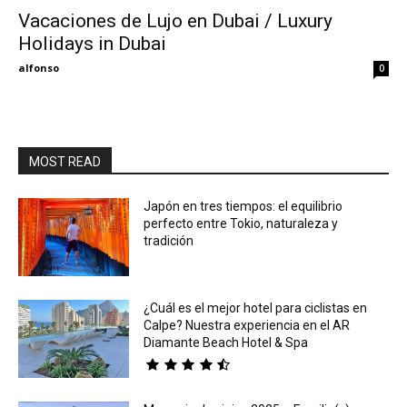
Vacaciones de Lujo en Dubai / Luxury
Holidays in Dubai
Eyes
alfonso
0
MOST READ
Japón en tres tiempos: el equilibrio
perfecto entre Tokio, naturaleza y
tradición
¿Cuál es el mejor hotel para ciclistas en
Calpe? Nuestra experiencia en el AR
Diamante Beach Hotel & Spa