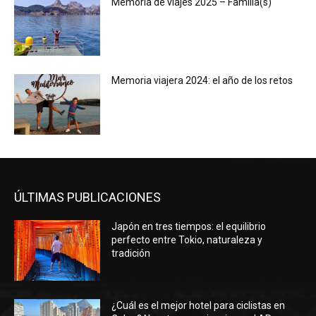
Memoria de viajes 2025 – Familia(s)
Memoria viajera 2024: el año de los retos
ÚLTIMAS PUBLICACIONES
Japón en tres tiempos: el equilibrio
perfecto entre Tokio, naturaleza y
tradición
¿Cuál es el mejor hotel para ciclistas en