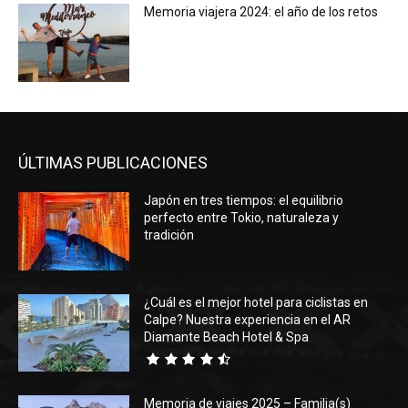
Memoria viajera 2024: el año de los retos
ÚLTIMAS PUBLICACIONES
Japón en tres tiempos: el equilibrio
perfecto entre Tokio, naturaleza y
tradición
¿Cuál es el mejor hotel para ciclistas en
Calpe? Nuestra experiencia en el AR
Diamante Beach Hotel & Spa
Memoria de viajes 2025 – Familia(s)