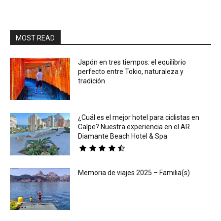
MOST READ
Japón en tres tiempos: el equilibrio
perfecto entre Tokio, naturaleza y
tradición
¿Cuál es el mejor hotel para ciclistas en
Calpe? Nuestra experiencia en el AR
Diamante Beach Hotel & Spa
Memoria de viajes 2025 – Familia(s)