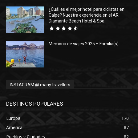
¿Cuál es el mejor hotel para ciclistas en
Calpe? Nuestra experiencia en el AR
Diamante Beach Hotel & Spa
Memoria de viajes 2025 – Familia(s)
INSTAGRAM @ many travellers
DESTINOS POPULARES
Europa
170
América
87
Pueblos y Ciudades
82