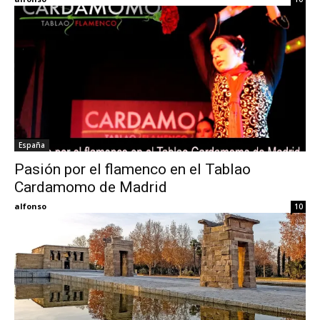
España
Pasión por el flamenco en el Tablao
Cardamomo de Madrid
alfonso
10