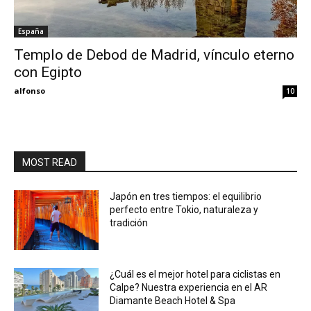
España
Templo de Debod de Madrid, vínculo eterno
con Egipto
alfonso
10
MOST READ
Japón en tres tiempos: el equilibrio
perfecto entre Tokio, naturaleza y
tradición
¿Cuál es el mejor hotel para ciclistas en
Calpe? Nuestra experiencia en el AR
Diamante Beach Hotel & Spa