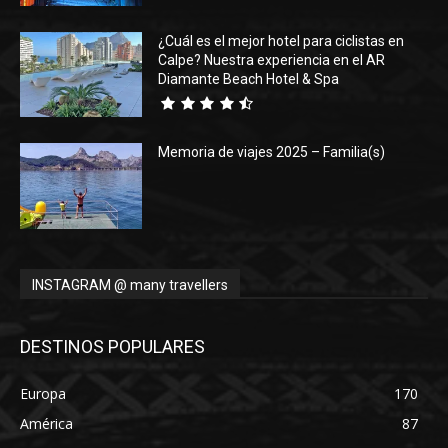
¿Cuál es el mejor hotel para ciclistas en
Calpe? Nuestra experiencia en el AR
Diamante Beach Hotel & Spa
Memoria de viajes 2025 – Familia(s)
INSTAGRAM @ many travellers
DESTINOS POPULARES
Europa
170
América
87