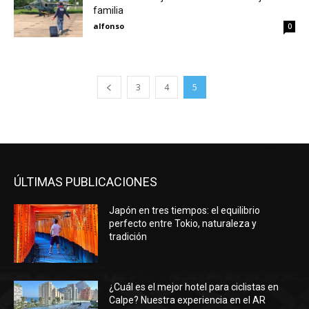
familia
alfonso
0
3
4
5
ÚLTIMAS PUBLICACIONES
Japón en tres tiempos: el equilibrio
perfecto entre Tokio, naturaleza y
tradición
¿Cuál es el mejor hotel para ciclistas en
Calpe? Nuestra experiencia en el AR